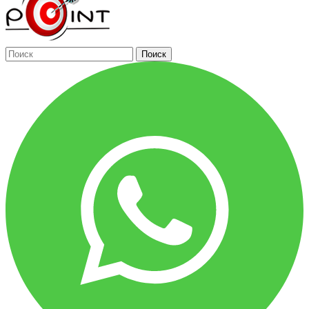
Поиск