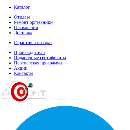
Каталог
Отзывы
Ремонт оргтехники
О компании
Доставка
Гарантия и возврат
Производители
Подарочные сертификаты
Партнерская программа
Акции
Контакты