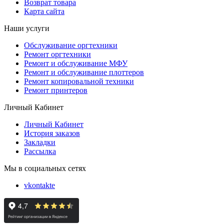
Возврат товара
Карта сайта
Наши услуги
Обслуживание оргтехники
Ремонт оргтехники
Ремонт и обслуживание МФУ
Ремонт и обслуживание плоттеров
Ремонт копировальной техники
Ремонт принтеров
Личный Кабинет
Личный Кабинет
История заказов
Закладки
Рассылка
Мы в социальных сетях
vkontakte