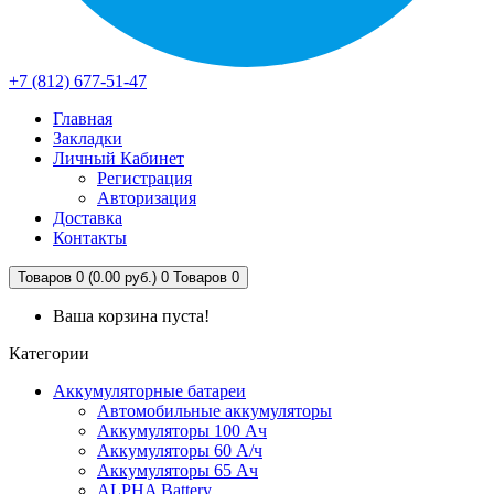
+7 (812) 677-51-47
Главная
Закладки
Личный Кабинет
Регистрация
Авторизация
Доставка
Контакты
Товаров 0 (0.00 руб.)
0
Товаров 0
Ваша корзина пуста!
Категории
Аккумуляторные батареи
Автомобильные аккумуляторы
Аккумуляторы 100 Ач
Аккумуляторы 60 А/ч
Аккумуляторы 65 Ач
ALPHA Battery