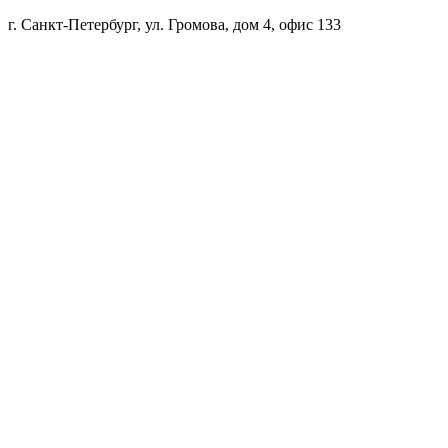
г. Санкт-Петербург, ул. Громова, дом 4, офис 133