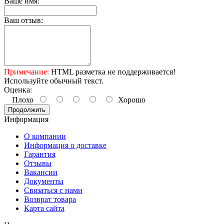
Ваше имя:
Ваш отзыв:
Примечание:
HTML разметка не поддерживается!
Используйте обычный текст.
Оценка:
Плохо
Хорошо
Продолжить
Информация
О компании
Информация о доставке
Гарантия
Отзывы
Вакансии
Документы
Связаться с нами
Возврат товара
Карта сайта