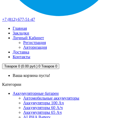
+7 (812) 677-51-47
Главная
Закладки
Личный Кабинет
Регистрация
Авторизация
Доставка
Контакты
Товаров 0 (0.00 руб.)
0
Товаров 0
Ваша корзина пуста!
Категории
Аккумуляторные батареи
Автомобильные аккумуляторы
Аккумуляторы 100 Ач
Аккумуляторы 60 А/ч
Аккумуляторы 65 Ач
ALPHA Battery