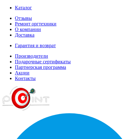
Каталог
Отзывы
Ремонт оргтехники
О компании
Доставка
Гарантия и возврат
Производители
Подарочные сертификаты
Партнерская программа
Акции
Контакты