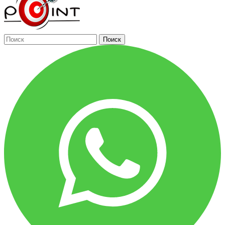
Поиск