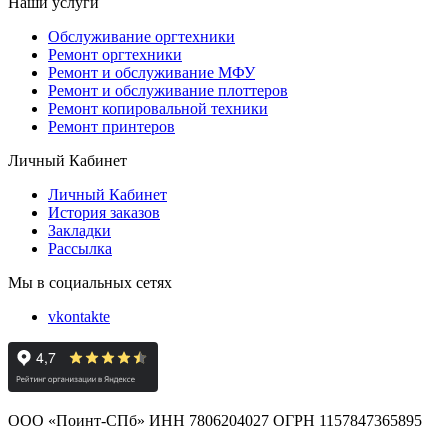
Наши услуги
Обслуживание оргтехники
Ремонт оргтехники
Ремонт и обслуживание МФУ
Ремонт и обслуживание плоттеров
Ремонт копировальной техники
Ремонт принтеров
Личный Кабинет
Личный Кабинет
История заказов
Закладки
Рассылка
Мы в социальных сетях
vkontakte
ООО «Поинт-СПб» ИНН 7806204027 ОГРН 1157847365895