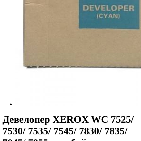
Девелопер XEROX WC 7525/
7530/ 7535/ 7545/ 7830/ 7835/