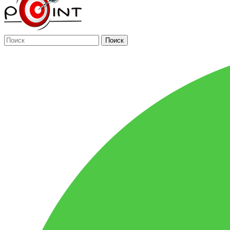
Поиск