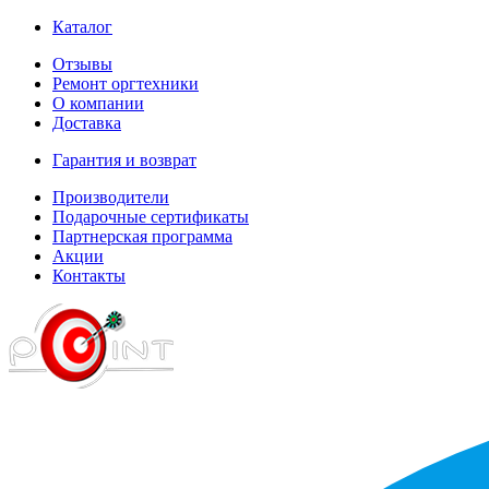
Каталог
Отзывы
Ремонт оргтехники
О компании
Доставка
Гарантия и возврат
Производители
Подарочные сертификаты
Партнерская программа
Акции
Контакты