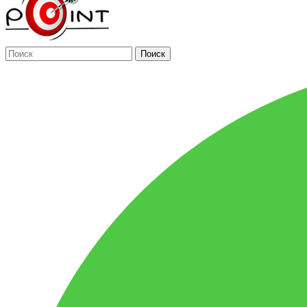
Поиск