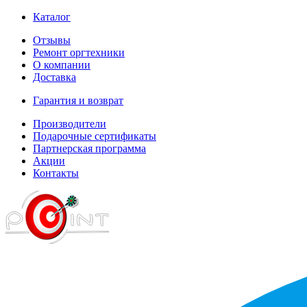
Каталог
Отзывы
Ремонт оргтехники
О компании
Доставка
Гарантия и возврат
Производители
Подарочные сертификаты
Партнерская программа
Акции
Контакты