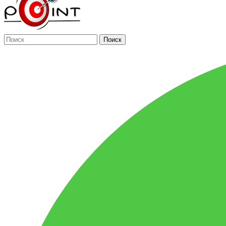
Поиск