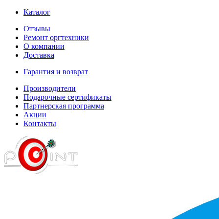
Каталог
Отзывы
Ремонт оргтехники
О компании
Доставка
Гарантия и возврат
Производители
Подарочные сертификаты
Партнерская программа
Акции
Контакты