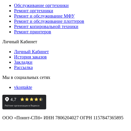
Обслуживание оргтехники
Ремонт оргтехники
Ремонт и обслуживание МФУ
Ремонт и обслуживание плоттеров
Ремонт копировальной техники
Ремонт принтеров
Личный Кабинет
Личный Кабинет
История заказов
Закладки
Рассылка
Мы в социальных сетях
vkontakte
ООО «Поинт-СПб» ИНН 7806204027 ОГРН 1157847365895