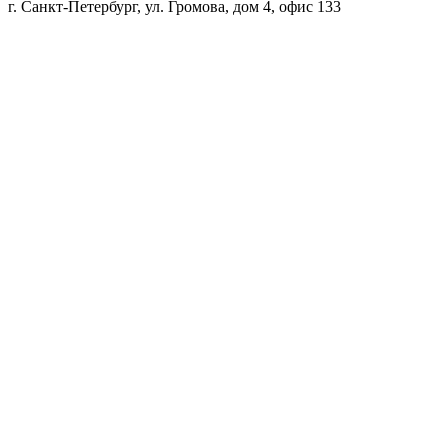
г. Санкт-Петербург, ул. Громова, дом 4, офис 133