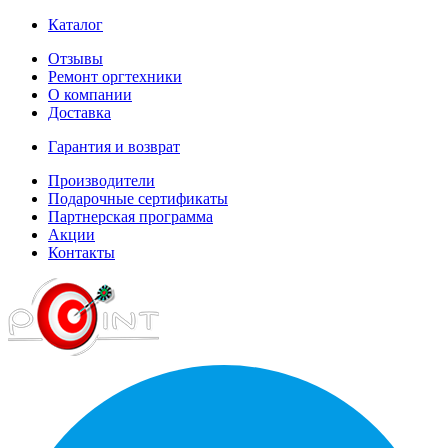
Каталог
Отзывы
Ремонт оргтехники
О компании
Доставка
Гарантия и возврат
Производители
Подарочные сертификаты
Партнерская программа
Акции
Контакты