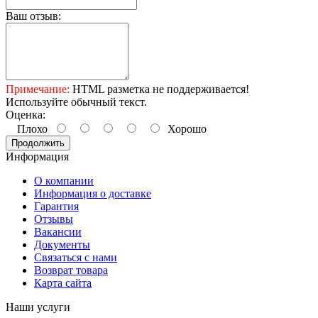
Ваш отзыв:
Примечание:
HTML разметка не поддерживается!
Используйте обычный текст.
Оценка:
Плохо
Хорошо
Продолжить
Информация
О компании
Информация о доставке
Гарантия
Отзывы
Вакансии
Документы
Связаться с нами
Возврат товара
Карта сайта
Наши услуги