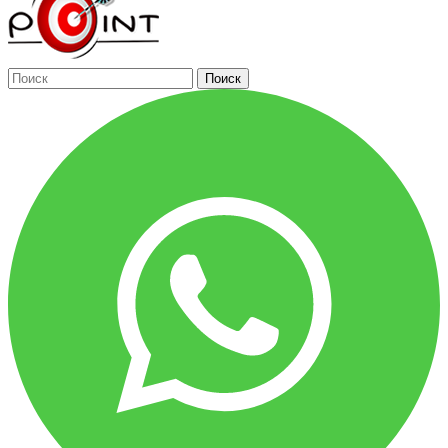
Поиск