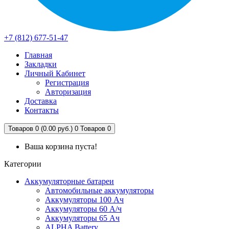
+7 (812) 677-51-47
Главная
Закладки
Личный Кабинет
Регистрация
Авторизация
Доставка
Контакты
Товаров 0 (0.00 руб.)
0
Товаров 0
Ваша корзина пуста!
Категории
Аккумуляторные батареи
Автомобильные аккумуляторы
Аккумуляторы 100 Ач
Аккумуляторы 60 А/ч
Аккумуляторы 65 Ач
ALPHA Battery