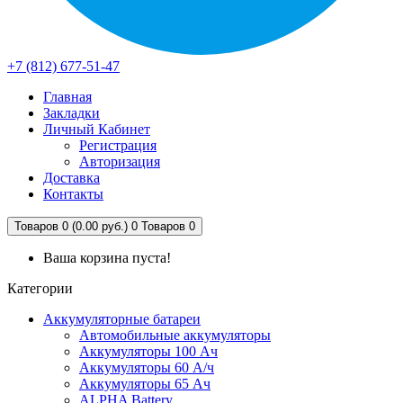
+7 (812) 677-51-47
Главная
Закладки
Личный Кабинет
Регистрация
Авторизация
Доставка
Контакты
Товаров 0 (0.00 руб.)
0
Товаров 0
Ваша корзина пуста!
Категории
Аккумуляторные батареи
Автомобильные аккумуляторы
Аккумуляторы 100 Ач
Аккумуляторы 60 А/ч
Аккумуляторы 65 Ач
ALPHA Battery