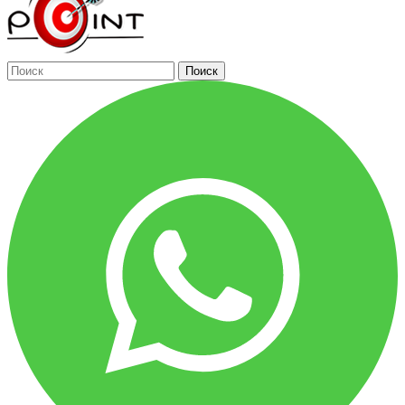
Поиск