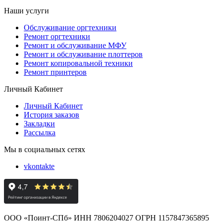
Наши услуги
Обслуживание оргтехники
Ремонт оргтехники
Ремонт и обслуживание МФУ
Ремонт и обслуживание плоттеров
Ремонт копировальной техники
Ремонт принтеров
Личный Кабинет
Личный Кабинет
История заказов
Закладки
Рассылка
Мы в социальных сетях
vkontakte
ООО «Поинт-СПб» ИНН 7806204027 ОГРН 1157847365895