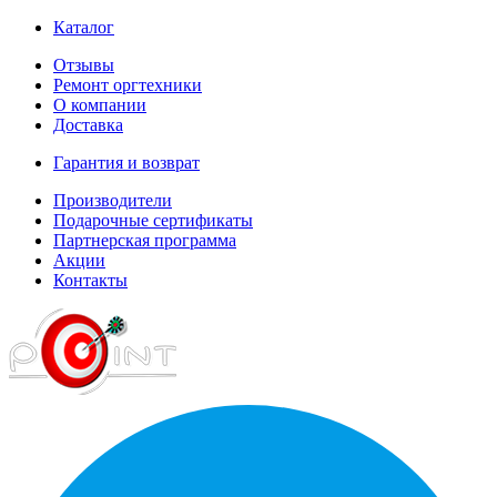
Каталог
Отзывы
Ремонт оргтехники
О компании
Доставка
Гарантия и возврат
Производители
Подарочные сертификаты
Партнерская программа
Акции
Контакты