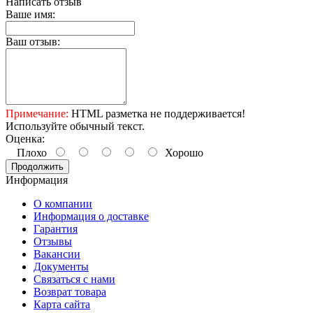
Написать отзыв
Ваше имя:
Ваш отзыв:
Примечание:
HTML разметка не поддерживается!
Используйте обычный текст.
Оценка:
Плохо
Хорошо
Продолжить
Информация
О компании
Информация о доставке
Гарантия
Отзывы
Вакансии
Документы
Связаться с нами
Возврат товара
Карта сайта