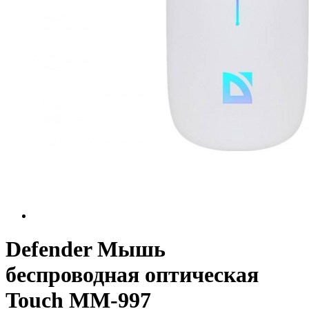
Defender Мышь
беспроводная оптическая
Touch MM-997