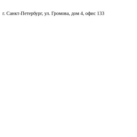
г. Санкт-Петербург, ул. Громова, дом 4, офис 133