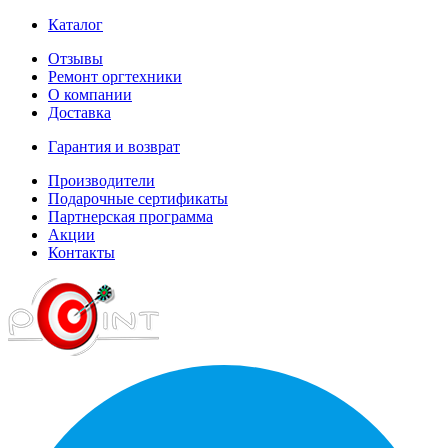
Каталог
Отзывы
Ремонт оргтехники
О компании
Доставка
Гарантия и возврат
Производители
Подарочные сертификаты
Партнерская программа
Акции
Контакты