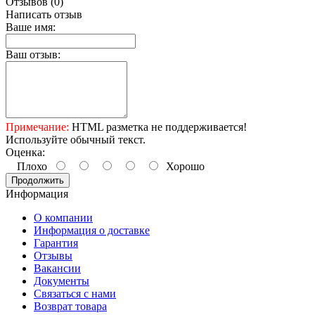
Отзывов (0)
Написать отзыв
Ваше имя:
Ваш отзыв:
Примечание:
HTML разметка не поддерживается!
Используйте обычный текст.
Оценка:
Плохо
Хорошо
Продолжить
Информация
О компании
Информация о доставке
Гарантия
Отзывы
Вакансии
Документы
Связаться с нами
Возврат товара