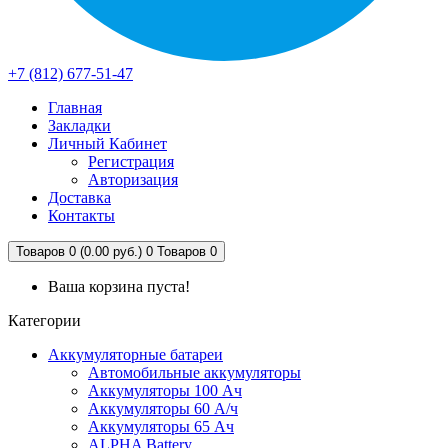
+7 (812) 677-51-47
Главная
Закладки
Личный Кабинет
Регистрация
Авторизация
Доставка
Контакты
Товаров 0 (0.00 руб.)
0
Товаров 0
Ваша корзина пуста!
Категории
Аккумуляторные батареи
Автомобильные аккумуляторы
Аккумуляторы 100 Ач
Аккумуляторы 60 А/ч
Аккумуляторы 65 Ач
ALPHA Battery