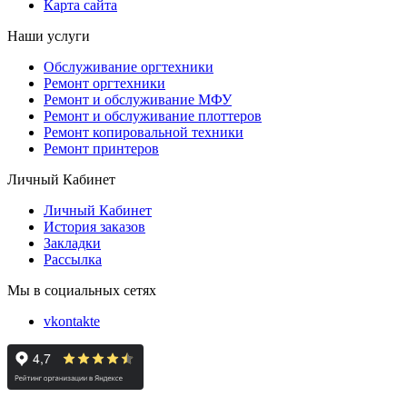
Карта сайта
Наши услуги
Обслуживание оргтехники
Ремонт оргтехники
Ремонт и обслуживание МФУ
Ремонт и обслуживание плоттеров
Ремонт копировальной техники
Ремонт принтеров
Личный Кабинет
Личный Кабинет
История заказов
Закладки
Рассылка
Мы в социальных сетях
vkontakte