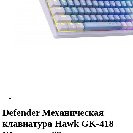
Defender Механическая
клавиатура Hawk GK-418