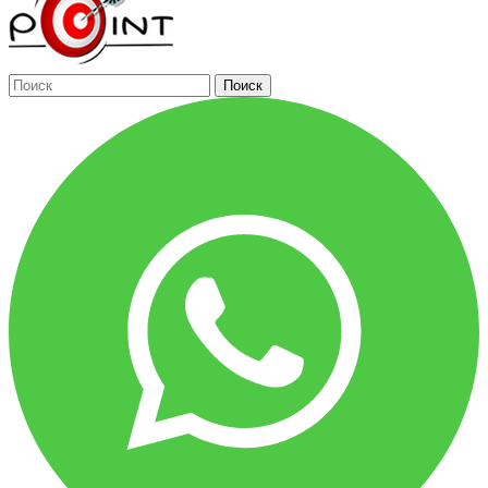
Поиск