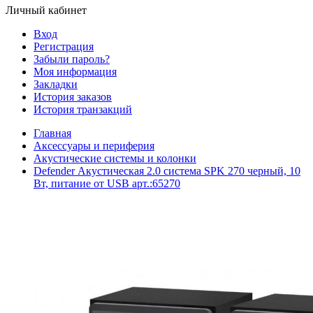
Личный кабинет
Вход
Регистрация
Забыли пароль?
Моя информация
Закладки
История заказов
История транзакций
Главная
Аксессуары и периферия
Акустические системы и колонки
Defender Акустическая 2.0 система SPK 270 черный, 10
Вт, питание от USB арт.:65270