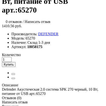
Вт, питание от USB
арт.:65270
0 отзывов
/
Написать отзыв
1410.56 руб.
Производитель:
DEFENDER
Модель:
65270
Наличие:
Склад 1-3 дня
Артикул:
18058175
Количество
Купить
Описание
Defender Акустическая 2.0 система SPK 270 черный, 10 Вт,
питание от USB арт.:65270
Отзывов (0)
Написать отзыв