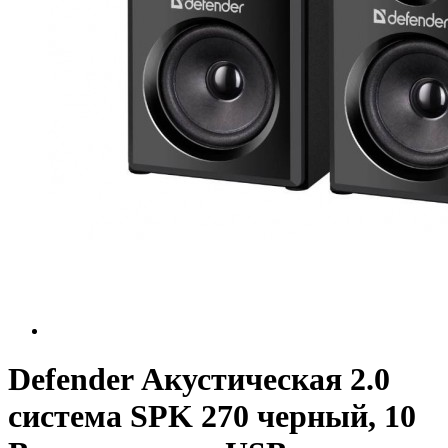
Defender Акустическая 2.0
система SPK 270 черный, 10