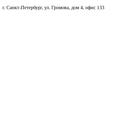
г. Санкт-Петербург, ул. Громова, дом 4, офис 133