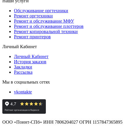
Наши услуги
Обслуживание оргтехники
Ремонт оргтехники
Ремонт и обслуживание МФУ
Ремонт и обслуживание плоттеров
Ремонт копировальной техники
Ремонт принтеров
Личный Кабинет
Личный Кабинет
История заказов
Закладки
Рассылка
Мы в социальных сетях
vkontakte
ООО «Поинт-СПб» ИНН 7806204027 ОГРН 1157847365895