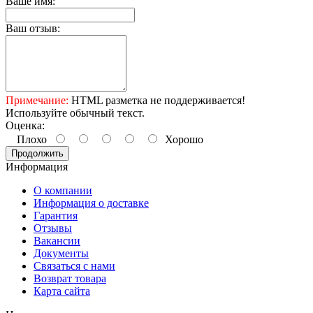
Ваше имя:
Ваш отзыв:
Примечание:
HTML разметка не поддерживается!
Используйте обычный текст.
Оценка:
Плохо
Хорошо
Продолжить
Информация
О компании
Информация о доставке
Гарантия
Отзывы
Вакансии
Документы
Связаться с нами
Возврат товара
Карта сайта