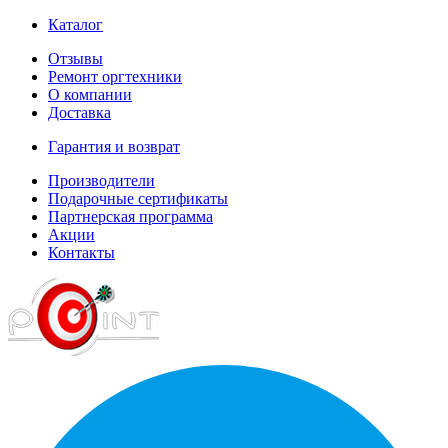
Каталог
Отзывы
Ремонт оргтехники
О компании
Доставка
Гарантия и возврат
Производители
Подарочные сертификаты
Партнерская программа
Акции
Контакты