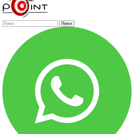
Поиск