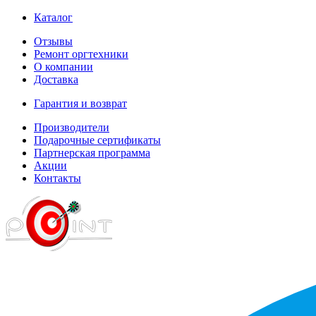
Каталог
Отзывы
Ремонт оргтехники
О компании
Доставка
Гарантия и возврат
Производители
Подарочные сертификаты
Партнерская программа
Акции
Контакты