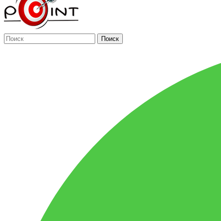
Поиск