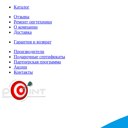
Каталог
Отзывы
Ремонт оргтехники
О компании
Доставка
Гарантия и возврат
Производители
Подарочные сертификаты
Партнерская программа
Акции
Контакты