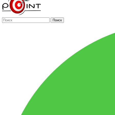
Поиск