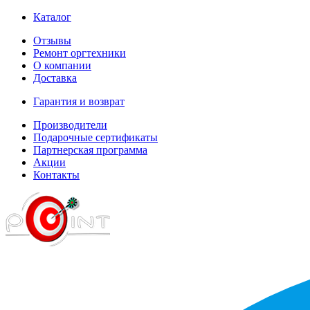
Каталог
Отзывы
Ремонт оргтехники
О компании
Доставка
Гарантия и возврат
Производители
Подарочные сертификаты
Партнерская программа
Акции
Контакты