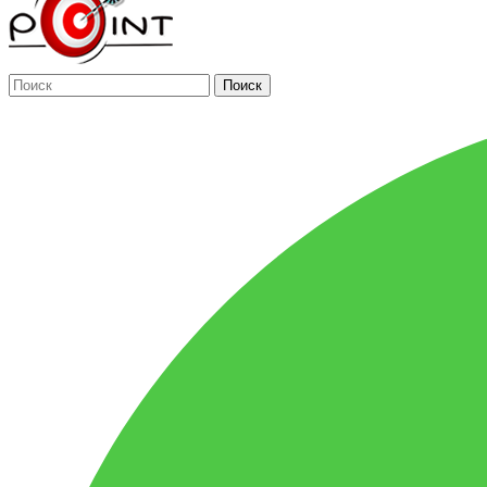
Поиск