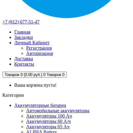
+7 (812) 677-51-47
Главная
Закладки
Личный Кабинет
Регистрация
Авторизация
Доставка
Контакты
Товаров 0 (0.00 руб.)
0
Товаров 0
Ваша корзина пуста!
Категории
Аккумуляторные батареи
Автомобильные аккумуляторы
Аккумуляторы 100 Ач
Аккумуляторы 60 А/ч
Аккумуляторы 65 Ач
ALPHA Battery