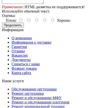
Примечание:
HTML разметка не поддерживается!
Используйте обычный текст.
Оценка:
Плохо
Хорошо
Продолжить
Информация
О компании
Информация о доставке
Гарантия
Отзывы
Вакансии
Документы
Связаться с нами
Возврат товара
Карта сайта
Наши услуги
Обслуживание оргтехники
Ремонт оргтехники
Ремонт и обслуживание МФУ
Ремонт и обслуживание плоттеров
Ремонт копировальной техники