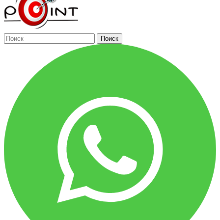
Поиск