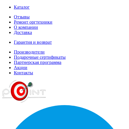
Каталог
Отзывы
Ремонт оргтехники
О компании
Доставка
Гарантия и возврат
Производители
Подарочные сертификаты
Партнерская программа
Акции
Контакты