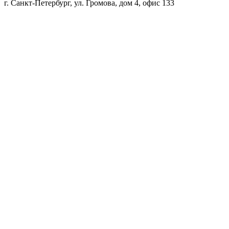
г. Санкт-Петербург, ул. Громова, дом 4, офис 133