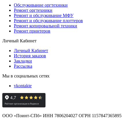
Обслуживание оргтехники
Ремонт оргтехники
Ремонт и обслуживание МФУ
Ремонт и обслуживание плоттеров
Ремонт копировальной техники
Ремонт принтеров
Личный Кабинет
Личный Кабинет
История заказов
Закладки
Рассылка
Мы в социальных сетях
vkontakte
ООО «Поинт-СПб» ИНН 7806204027 ОГРН 1157847365895