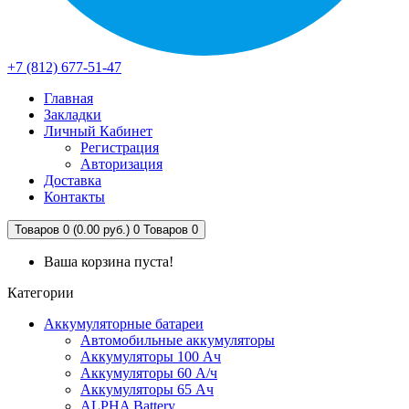
+7 (812) 677-51-47
Главная
Закладки
Личный Кабинет
Регистрация
Авторизация
Доставка
Контакты
Товаров 0 (0.00 руб.)
0
Товаров 0
Ваша корзина пуста!
Категории
Аккумуляторные батареи
Автомобильные аккумуляторы
Аккумуляторы 100 Ач
Аккумуляторы 60 А/ч
Аккумуляторы 65 Ач
ALPHA Battery