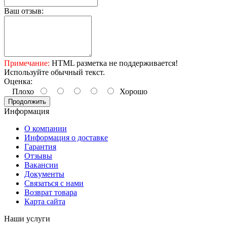
Ваш отзыв:
Примечание:
HTML разметка не поддерживается!
Используйте обычный текст.
Оценка:
Плохо
Хорошо
Продолжить
Информация
О компании
Информация о доставке
Гарантия
Отзывы
Вакансии
Документы
Связаться с нами
Возврат товара
Карта сайта
Наши услуги