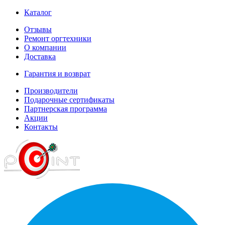
Каталог
Отзывы
Ремонт оргтехники
О компании
Доставка
Гарантия и возврат
Производители
Подарочные сертификаты
Партнерская программа
Акции
Контакты