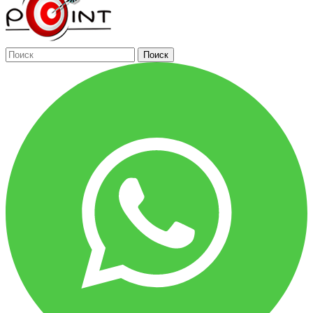
Поиск