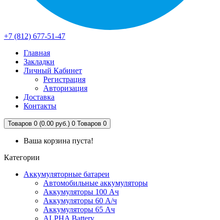
+7 (812) 677-51-47
Главная
Закладки
Личный Кабинет
Регистрация
Авторизация
Доставка
Контакты
Товаров 0 (0.00 руб.)
0
Товаров 0
Ваша корзина пуста!
Категории
Аккумуляторные батареи
Автомобильные аккумуляторы
Аккумуляторы 100 Ач
Аккумуляторы 60 А/ч
Аккумуляторы 65 Ач
ALPHA Battery