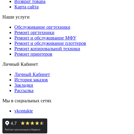
Возврат товара
Карта сайта
Наши услуги
Обслуживание оргтехники
Ремонт оргтехники
Ремонт и обслуживание МФУ
Ремонт и обслуживание плоттеров
Ремонт копировальной техники
Ремонт принтеров
Личный Кабинет
Личный Кабинет
История заказов
Закладки
Рассылка
Мы в социальных сетях
vkontakte