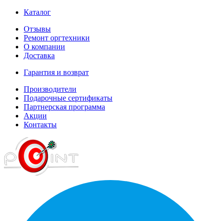
Каталог
Отзывы
Ремонт оргтехники
О компании
Доставка
Гарантия и возврат
Производители
Подарочные сертификаты
Партнерская программа
Акции
Контакты