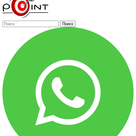
Поиск