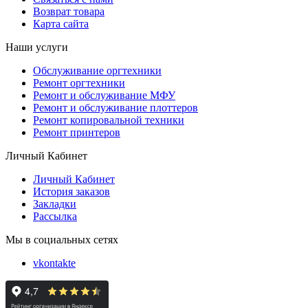
Возврат товара
Карта сайта
Наши услуги
Обслуживание оргтехники
Ремонт оргтехники
Ремонт и обслуживание МФУ
Ремонт и обслуживание плоттеров
Ремонт копировальной техники
Ремонт принтеров
Личный Кабинет
Личный Кабинет
История заказов
Закладки
Рассылка
Мы в социальных сетях
vkontakte