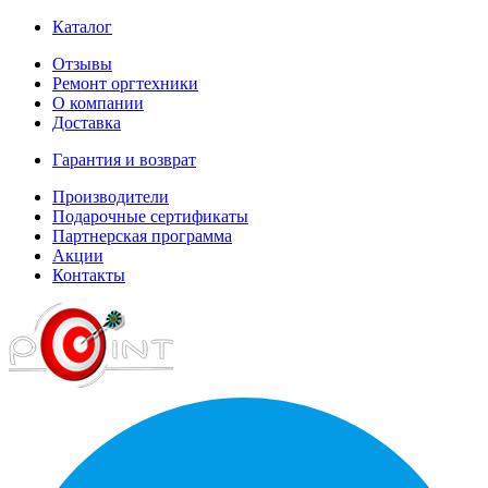
Каталог
Отзывы
Ремонт оргтехники
О компании
Доставка
Гарантия и возврат
Производители
Подарочные сертификаты
Партнерская программа
Акции
Контакты