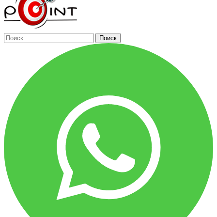
Поиск