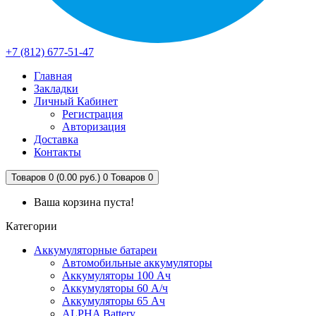
+7 (812) 677-51-47
Главная
Закладки
Личный Кабинет
Регистрация
Авторизация
Доставка
Контакты
Товаров 0 (0.00 руб.)
0
Товаров 0
Ваша корзина пуста!
Категории
Аккумуляторные батареи
Автомобильные аккумуляторы
Аккумуляторы 100 Ач
Аккумуляторы 60 А/ч
Аккумуляторы 65 Ач
ALPHA Battery