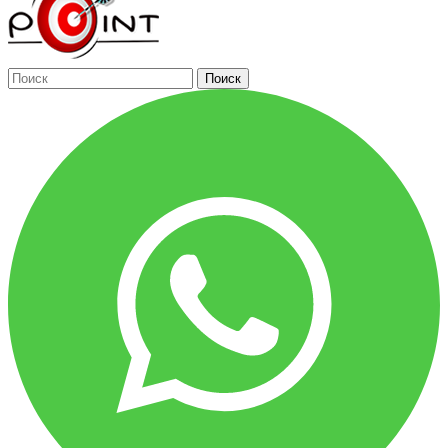
Поиск