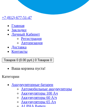
+7 (812) 677-51-47
Главная
Закладки
Личный Кабинет
Регистрация
Авторизация
Доставка
Контакты
Товаров 0 (0.00 руб.)
0
Товаров 0
Ваша корзина пуста!
Категории
Аккумуляторные батареи
Автомобильные аккумуляторы
Аккумуляторы 100 Ач
Аккумуляторы 60 А/ч
Аккумуляторы 65 Ач
ALPHA Battery