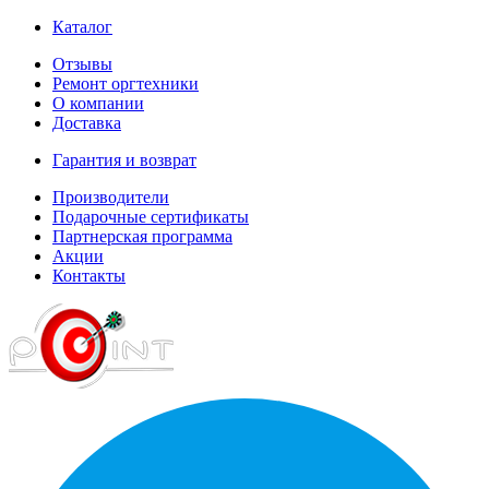
Каталог
Отзывы
Ремонт оргтехники
О компании
Доставка
Гарантия и возврат
Производители
Подарочные сертификаты
Партнерская программа
Акции
Контакты