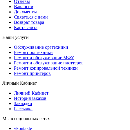
Отзывы
Вакансии
Документы
Связаться с нами
Возврат товара
Карта сайта
Наши услуги
Обслуживание оргтехники
Ремонт оргтехники
Ремонт и обслуживание МФУ
Ремонт и обслуживание плоттеров
Ремонт копировальной техники
Ремонт принтеров
Личный Кабинет
Личный Кабинет
История заказов
Закладки
Рассылка
Мы в социальных сетях
vkontakte