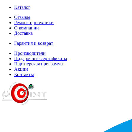
Каталог
Отзывы
Ремонт оргтехники
О компании
Доставка
Гарантия и возврат
Производители
Подарочные сертификаты
Партнерская программа
Акции
Контакты