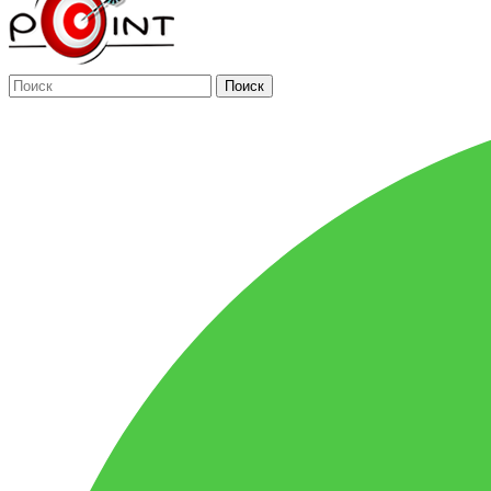
Поиск