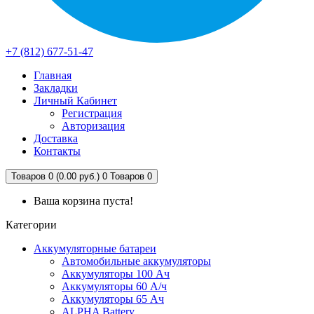
+7 (812) 677-51-47
Главная
Закладки
Личный Кабинет
Регистрация
Авторизация
Доставка
Контакты
Товаров 0 (0.00 руб.)
0
Товаров 0
Ваша корзина пуста!
Категории
Аккумуляторные батареи
Автомобильные аккумуляторы
Аккумуляторы 100 Ач
Аккумуляторы 60 А/ч
Аккумуляторы 65 Ач
ALPHA Battery