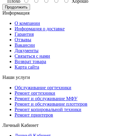
Плохо
Хорошо
Продолжить
Информация
О компании
Информация о доставке
Гарантия
Отзывы
Вакансии
Документы
Связаться с нами
Возврат товара
Карта сайта
Наши услуги
Обслуживание оргтехники
Ремонт оргтехники
Ремонт и обслуживание МФУ
Ремонт и обслуживание плоттеров
Ремонт копировальной техники
Ремонт принтеров
Личный Кабинет
Личный Кабинет