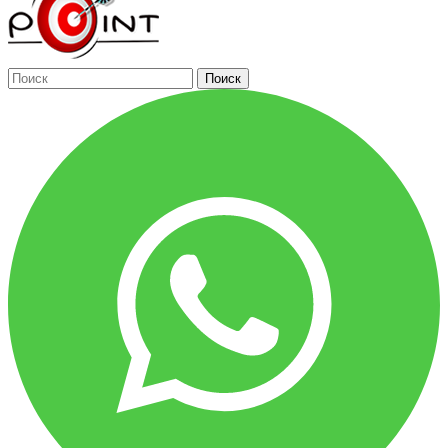
Поиск