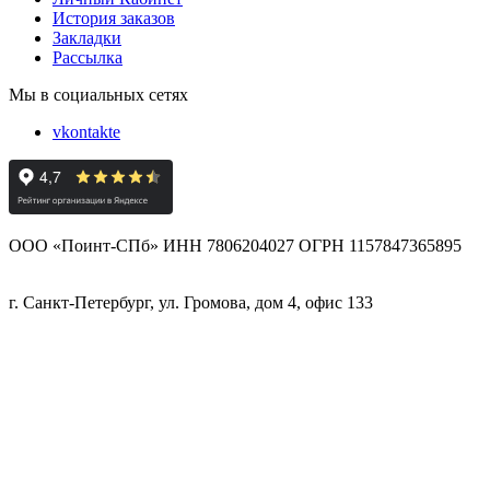
История заказов
Закладки
Рассылка
Мы в социальных сетях
vkontakte
ООО «Поинт-СПб» ИНН 7806204027 ОГРН 1157847365895
г. Санкт-Петербург, ул. Громова, дом 4, офис 133