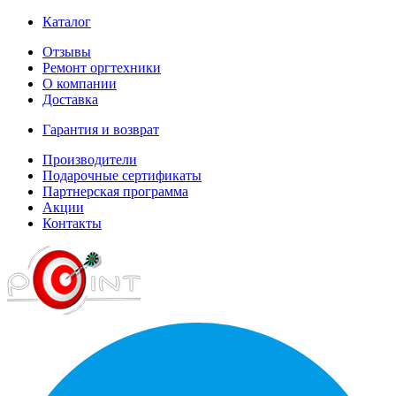
Каталог
Отзывы
Ремонт оргтехники
О компании
Доставка
Гарантия и возврат
Производители
Подарочные сертификаты
Партнерская программа
Акции
Контакты