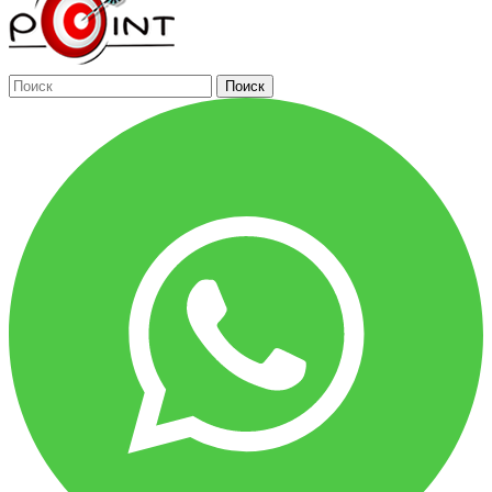
Поиск