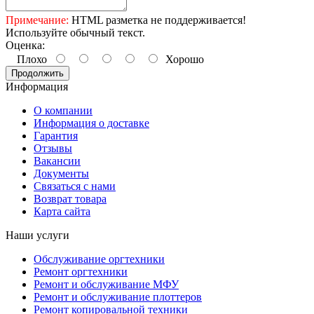
Примечание:
HTML разметка не поддерживается!
Используйте обычный текст.
Оценка:
Плохо
Хорошо
Продолжить
Информация
О компании
Информация о доставке
Гарантия
Отзывы
Вакансии
Документы
Связаться с нами
Возврат товара
Карта сайта
Наши услуги
Обслуживание оргтехники
Ремонт оргтехники
Ремонт и обслуживание МФУ
Ремонт и обслуживание плоттеров
Ремонт копировальной техники