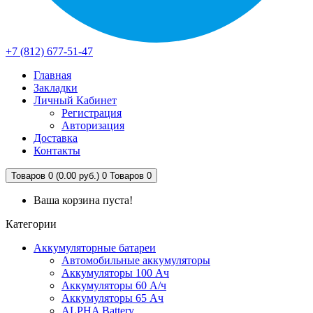
+7 (812) 677-51-47
Главная
Закладки
Личный Кабинет
Регистрация
Авторизация
Доставка
Контакты
Товаров 0 (0.00 руб.)
0
Товаров 0
Ваша корзина пуста!
Категории
Аккумуляторные батареи
Автомобильные аккумуляторы
Аккумуляторы 100 Ач
Аккумуляторы 60 А/ч
Аккумуляторы 65 Ач
ALPHA Battery