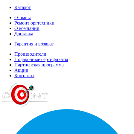
Каталог
Отзывы
Ремонт оргтехники
О компании
Доставка
Гарантия и возврат
Производители
Подарочные сертификаты
Партнерская программа
Акции
Контакты