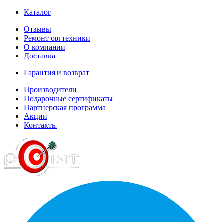
Каталог
Отзывы
Ремонт оргтехники
О компании
Доставка
Гарантия и возврат
Производители
Подарочные сертификаты
Партнерская программа
Акции
Контакты