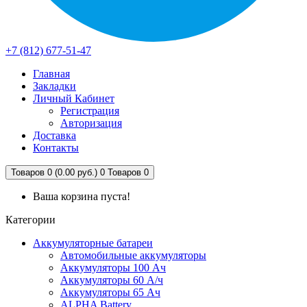
+7 (812) 677-51-47
Главная
Закладки
Личный Кабинет
Регистрация
Авторизация
Доставка
Контакты
Товаров 0 (0.00 руб.)
0
Товаров 0
Ваша корзина пуста!
Категории
Аккумуляторные батареи
Автомобильные аккумуляторы
Аккумуляторы 100 Ач
Аккумуляторы 60 А/ч
Аккумуляторы 65 Ач
ALPHA Battery