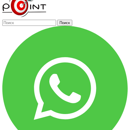
Поиск