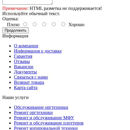
Примечание:
HTML разметка не поддерживается!
Используйте обычный текст.
Оценка:
Плохо
Хорошо
Продолжить
Информация
О компании
Информация о доставке
Гарантия
Отзывы
Вакансии
Документы
Связаться с нами
Возврат товара
Карта сайта
Наши услуги
Обслуживание оргтехники
Ремонт оргтехники
Ремонт и обслуживание МФУ
Ремонт и обслуживание плоттеров
Ремонт копировальной техники