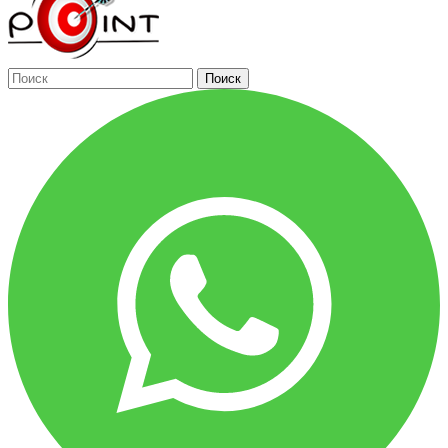
Поиск