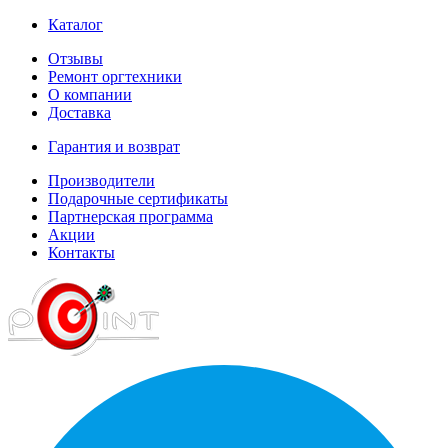
Каталог
Отзывы
Ремонт оргтехники
О компании
Доставка
Гарантия и возврат
Производители
Подарочные сертификаты
Партнерская программа
Акции
Контакты