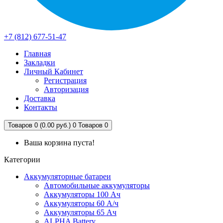
+7 (812) 677-51-47
Главная
Закладки
Личный Кабинет
Регистрация
Авторизация
Доставка
Контакты
Товаров 0 (0.00 руб.)
0
Товаров 0
Ваша корзина пуста!
Категории
Аккумуляторные батареи
Автомобильные аккумуляторы
Аккумуляторы 100 Ач
Аккумуляторы 60 А/ч
Аккумуляторы 65 Ач
ALPHA Battery