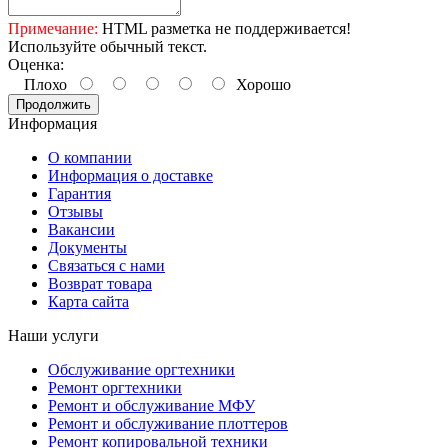
Примечание:
HTML разметка не поддерживается!
Используйте обычный текст.
Оценка:
Плохо
Хорошо
Продолжить
Информация
О компании
Информация о доставке
Гарантия
Отзывы
Вакансии
Документы
Связаться с нами
Возврат товара
Карта сайта
Наши услуги
Обслуживание оргтехники
Ремонт оргтехники
Ремонт и обслуживание МФУ
Ремонт и обслуживание плоттеров
Ремонт копировальной техники