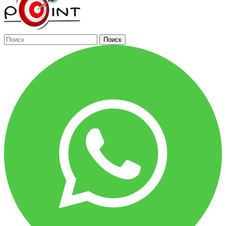
Поиск