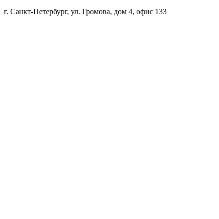
г. Санкт-Петербург, ул. Громова, дом 4, офис 133