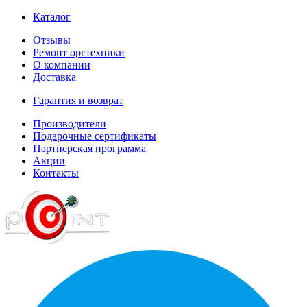
Каталог
Отзывы
Ремонт оргтехники
О компании
Доставка
Гарантия и возврат
Производители
Подарочные сертификаты
Партнерская программа
Акции
Контакты