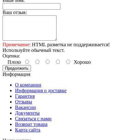
Ваше имя:
Ваш отзыв:
Примечание:
HTML разметка не поддерживается!
Используйте обычный текст.
Оценка:
Плохо
Хорошо
Продолжить
Информация
О компании
Информация о доставке
Гарантия
Отзывы
Вакансии
Документы
Связаться с нами
Возврат товара
Карта сайта