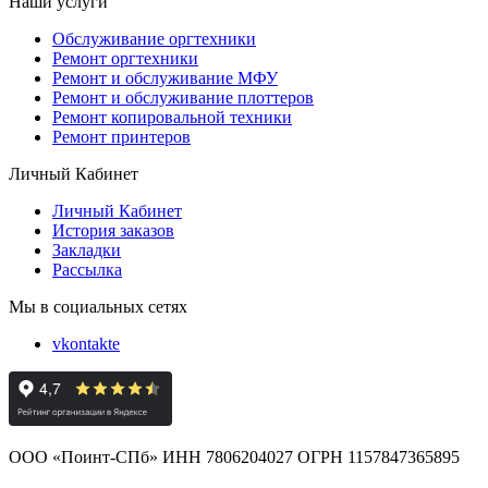
Наши услуги
Обслуживание оргтехники
Ремонт оргтехники
Ремонт и обслуживание МФУ
Ремонт и обслуживание плоттеров
Ремонт копировальной техники
Ремонт принтеров
Личный Кабинет
Личный Кабинет
История заказов
Закладки
Рассылка
Мы в социальных сетях
vkontakte
ООО «Поинт-СПб» ИНН 7806204027 ОГРН 1157847365895