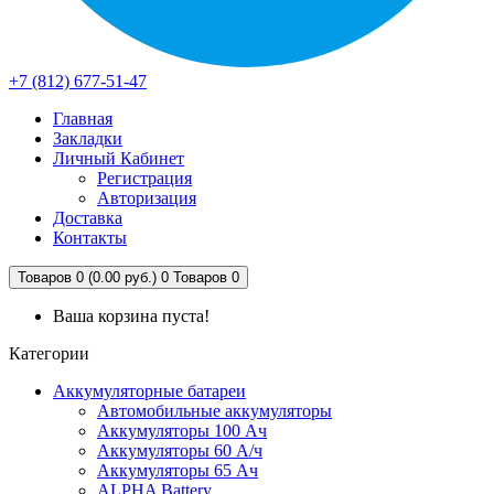
+7 (812) 677-51-47
Главная
Закладки
Личный Кабинет
Регистрация
Авторизация
Доставка
Контакты
Товаров 0 (0.00 руб.)
0
Товаров 0
Ваша корзина пуста!
Категории
Аккумуляторные батареи
Автомобильные аккумуляторы
Аккумуляторы 100 Ач
Аккумуляторы 60 А/ч
Аккумуляторы 65 Ач
ALPHA Battery