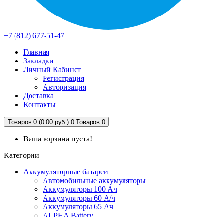
+7 (812) 677-51-47
Главная
Закладки
Личный Кабинет
Регистрация
Авторизация
Доставка
Контакты
Товаров 0 (0.00 руб.)
0
Товаров 0
Ваша корзина пуста!
Категории
Аккумуляторные батареи
Автомобильные аккумуляторы
Аккумуляторы 100 Ач
Аккумуляторы 60 А/ч
Аккумуляторы 65 Ач
ALPHA Battery