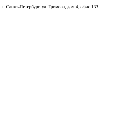
г. Санкт-Петербург, ул. Громова, дом 4, офис 133