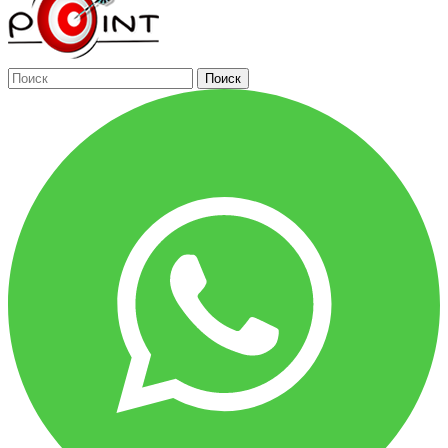
Поиск