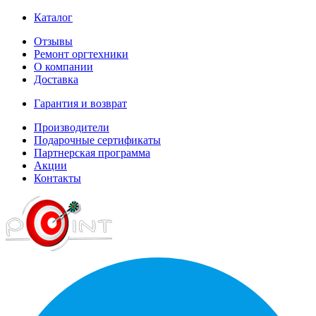
Каталог
Отзывы
Ремонт оргтехники
О компании
Доставка
Гарантия и возврат
Производители
Подарочные сертификаты
Партнерская программа
Акции
Контакты