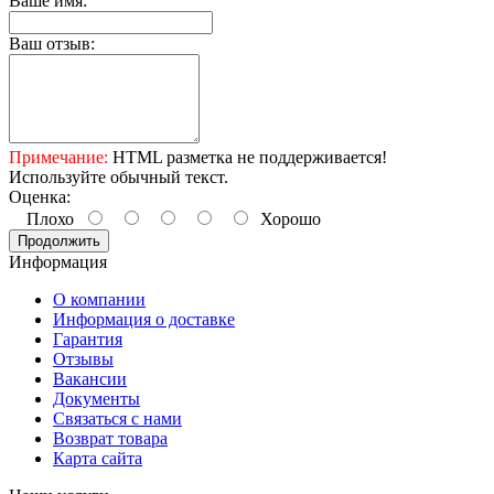
Ваше имя:
Ваш отзыв:
Примечание:
HTML разметка не поддерживается!
Используйте обычный текст.
Оценка:
Плохо
Хорошо
Продолжить
Информация
О компании
Информация о доставке
Гарантия
Отзывы
Вакансии
Документы
Связаться с нами
Возврат товара
Карта сайта