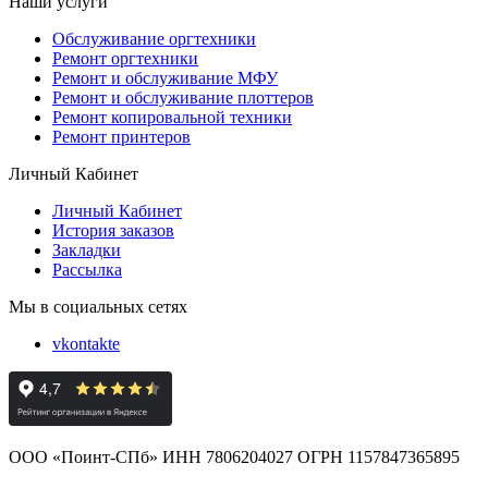
Наши услуги
Обслуживание оргтехники
Ремонт оргтехники
Ремонт и обслуживание МФУ
Ремонт и обслуживание плоттеров
Ремонт копировальной техники
Ремонт принтеров
Личный Кабинет
Личный Кабинет
История заказов
Закладки
Рассылка
Мы в социальных сетях
vkontakte
ООО «Поинт-СПб» ИНН 7806204027 ОГРН 1157847365895