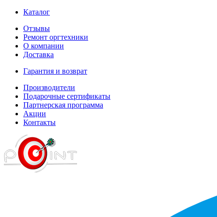
Каталог
Отзывы
Ремонт оргтехники
О компании
Доставка
Гарантия и возврат
Производители
Подарочные сертификаты
Партнерская программа
Акции
Контакты