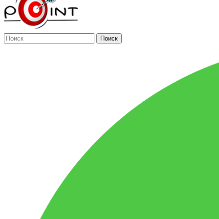
Поиск