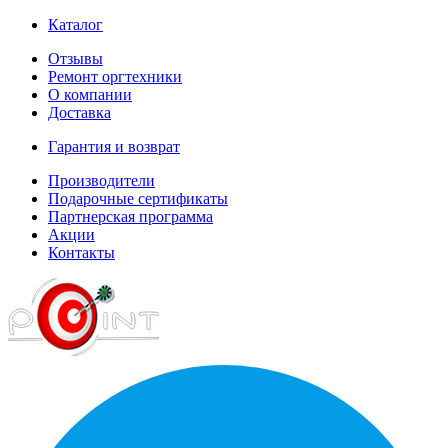
Каталог
Отзывы
Ремонт оргтехники
О компании
Доставка
Гарантия и возврат
Производители
Подарочные сертификаты
Партнерская программа
Акции
Контакты