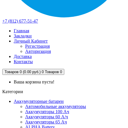
+7 (812) 677-51-47
Главная
Закладки
Личный Кабинет
Регистрация
Авторизация
Доставка
Контакты
Товаров 0 (0.00 руб.)
0
Товаров 0
Ваша корзина пуста!
Категории
Аккумуляторные батареи
Автомобильные аккумуляторы
Аккумуляторы 100 Ач
Аккумуляторы 60 А/ч
Аккумуляторы 65 Ач
ALPHA Battery