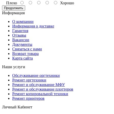
Плохо
Хорошо
Продолжить
Информация
О компании
Информация о доставке
Гарантия
Отзывы
Вакансии
Документы
Связаться с нами
Возврат товара
Карта сайта
Наши услуги
Обслуживание оргтехники
Ремонт оргтехники
Ремонт и обслуживание МФУ
Ремонт и обслуживание плоттеров
Ремонт копировальной техники
Ремонт принтеров
Личный Кабинет