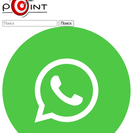
Поиск