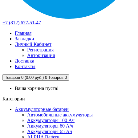
+7 (812) 677-51-47
Главная
Закладки
Личный Кабинет
Регистрация
Авторизация
Доставка
Контакты
Товаров 0 (0.00 руб.)
0
Товаров 0
Ваша корзина пуста!
Категории
Аккумуляторные батареи
Автомобильные аккумуляторы
Аккумуляторы 100 Ач
Аккумуляторы 60 А/ч
Аккумуляторы 65 Ач
ALPHA Battery