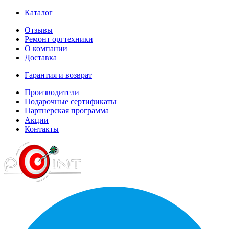
Каталог
Отзывы
Ремонт оргтехники
О компании
Доставка
Гарантия и возврат
Производители
Подарочные сертификаты
Партнерская программа
Акции
Контакты