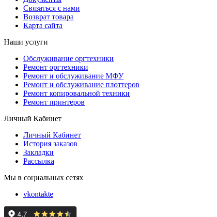
Связаться с нами
Возврат товара
Карта сайта
Наши услуги
Обслуживание оргтехники
Ремонт оргтехники
Ремонт и обслуживание МФУ
Ремонт и обслуживание плоттеров
Ремонт копировальной техники
Ремонт принтеров
Личный Кабинет
Личный Кабинет
История заказов
Закладки
Рассылка
Мы в социальных сетях
vkontakte