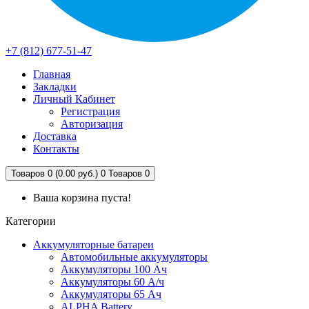
+7 (812) 677-51-47
Главная
Закладки
Личный Кабинет
Регистрация
Авторизация
Доставка
Контакты
Товаров 0 (0.00 руб.)
0
Товаров 0
Ваша корзина пуста!
Категории
Аккумуляторные батареи
Автомобильные аккумуляторы
Аккумуляторы 100 Ач
Аккумуляторы 60 А/ч
Аккумуляторы 65 Ач
ALPHA Battery