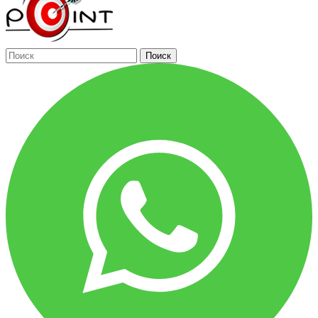
Поиск