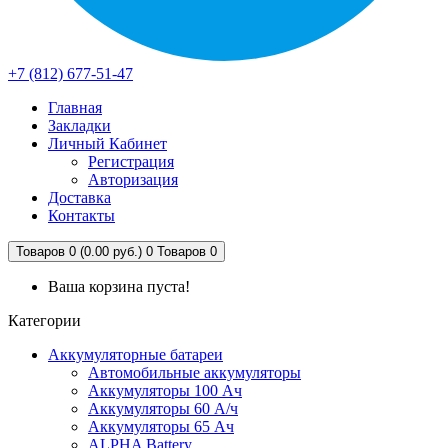
+7 (812) 677-51-47
Главная
Закладки
Личный Кабинет
Регистрация
Авторизация
Доставка
Контакты
Товаров 0 (0.00 руб.)
0
Товаров 0
Ваша корзина пуста!
Категории
Аккумуляторные батареи
Автомобильные аккумуляторы
Аккумуляторы 100 Ач
Аккумуляторы 60 А/ч
Аккумуляторы 65 Ач
ALPHA Battery