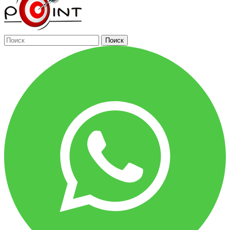
Поиск