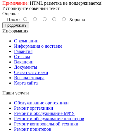
Примечание:
HTML разметка не поддерживается!
Используйте обычный текст.
Оценка:
Плохо
Хорошо
Продолжить
Информация
О компании
Информация о доставке
Гарантия
Отзывы
Вакансии
Документы
Связаться с нами
Возврат товара
Карта сайта
Наши услуги
Обслуживание оргтехники
Ремонт оргтехники
Ремонт и обслуживание МФУ
Ремонт и обслуживание плоттеров
Ремонт копировальной техники
Ремонт принтеров