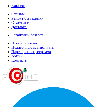
Каталог
Отзывы
Ремонт оргтехники
О компании
Доставка
Гарантия и возврат
Производители
Подарочные сертификаты
Партнерская программа
Акции
Контакты