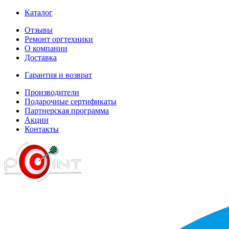
Каталог
Отзывы
Ремонт оргтехники
О компании
Доставка
Гарантия и возврат
Производители
Подарочные сертификаты
Партнерская программа
Акции
Контакты