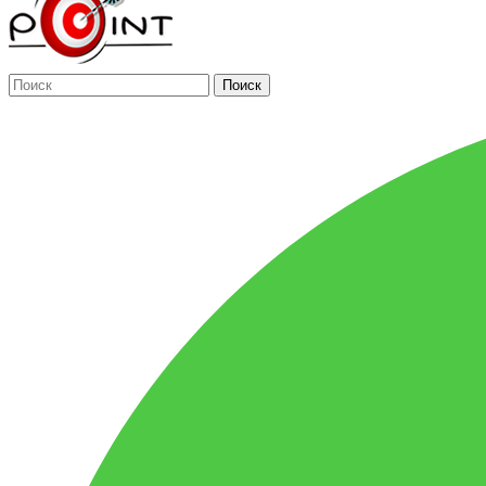
Поиск