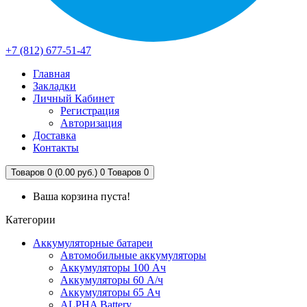
+7 (812) 677-51-47
Главная
Закладки
Личный Кабинет
Регистрация
Авторизация
Доставка
Контакты
Товаров 0 (0.00 руб.)
0
Товаров 0
Ваша корзина пуста!
Категории
Аккумуляторные батареи
Автомобильные аккумуляторы
Аккумуляторы 100 Ач
Аккумуляторы 60 А/ч
Аккумуляторы 65 Ач
ALPHA Battery