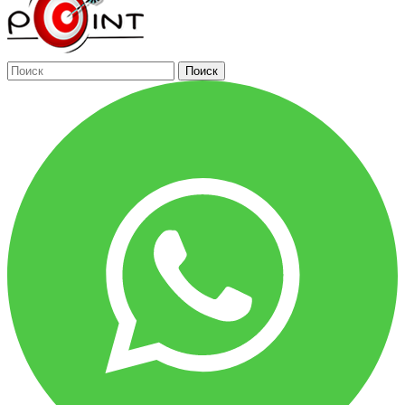
Поиск