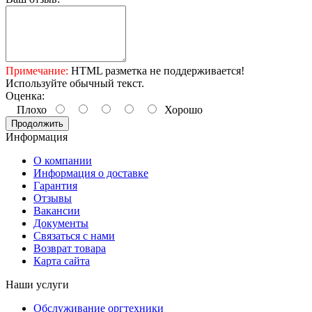
Примечание:
HTML разметка не поддерживается!
Используйте обычный текст.
Оценка:
Плохо
Хорошо
Продолжить
Информация
О компании
Информация о доставке
Гарантия
Отзывы
Вакансии
Документы
Связаться с нами
Возврат товара
Карта сайта
Наши услуги
Обслуживание оргтехники