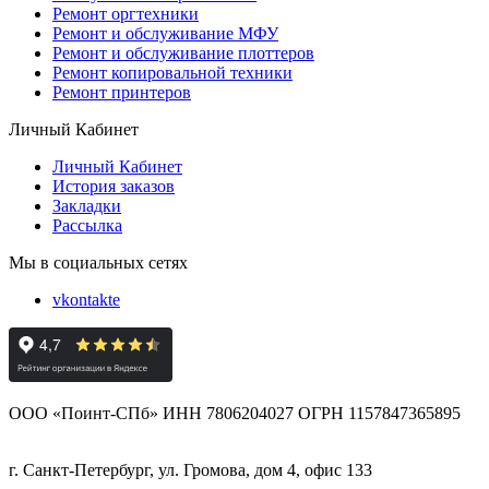
Ремонт оргтехники
Ремонт и обслуживание МФУ
Ремонт и обслуживание плоттеров
Ремонт копировальной техники
Ремонт принтеров
Личный Кабинет
Личный Кабинет
История заказов
Закладки
Рассылка
Мы в социальных сетях
vkontakte
ООО «Поинт-СПб» ИНН 7806204027 ОГРН 1157847365895
г. Санкт-Петербург, ул. Громова, дом 4, офис 133