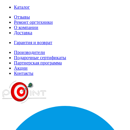
Каталог
Отзывы
Ремонт оргтехники
О компании
Доставка
Гарантия и возврат
Производители
Подарочные сертификаты
Партнерская программа
Акции
Контакты