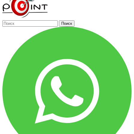
Поиск