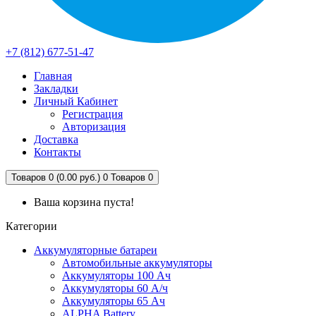
+7 (812) 677-51-47
Главная
Закладки
Личный Кабинет
Регистрация
Авторизация
Доставка
Контакты
Товаров 0 (0.00 руб.)
0
Товаров 0
Ваша корзина пуста!
Категории
Аккумуляторные батареи
Автомобильные аккумуляторы
Аккумуляторы 100 Ач
Аккумуляторы 60 А/ч
Аккумуляторы 65 Ач
ALPHA Battery