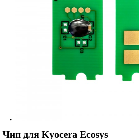
Чип для Kyocera Ecosys