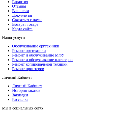
Гарантия
Отзывы
Вакансии
Документы
Связаться с нами
Возврат товара
Карта сайта
Наши услуги
Обслуживание оргтехники
Ремонт оргтехники
Ремонт и обслуживание МФУ
Ремонт и обслуживание плоттеров
Ремонт копировальной техники
Ремонт принтеров
Личный Кабинет
Личный Кабинет
История заказов
Закладки
Рассылка
Мы в социальных сетях