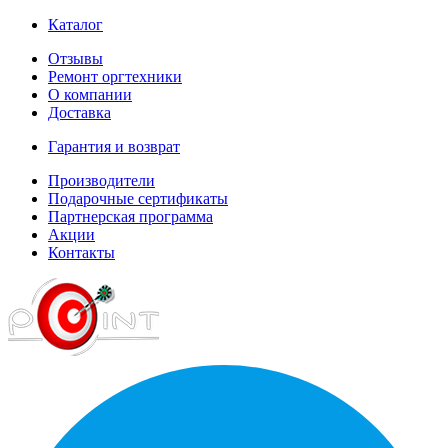
Каталог
Отзывы
Ремонт оргтехники
О компании
Доставка
Гарантия и возврат
Производители
Подарочные сертификаты
Партнерская программа
Акции
Контакты