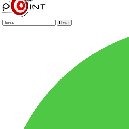
Поиск