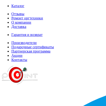
Каталог
Отзывы
Ремонт оргтехники
О компании
Доставка
Гарантия и возврат
Производители
Подарочные сертификаты
Партнерская программа
Акции
Контакты