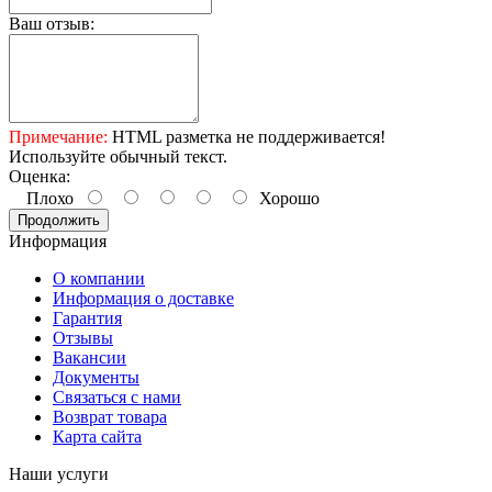
Ваш отзыв:
Примечание:
HTML разметка не поддерживается!
Используйте обычный текст.
Оценка:
Плохо
Хорошо
Продолжить
Информация
О компании
Информация о доставке
Гарантия
Отзывы
Вакансии
Документы
Связаться с нами
Возврат товара
Карта сайта
Наши услуги