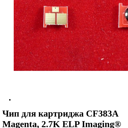
Чип для картриджа CF383A
Magenta, 2.7K ELP Imaging®