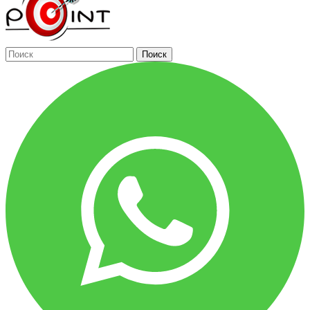
Поиск