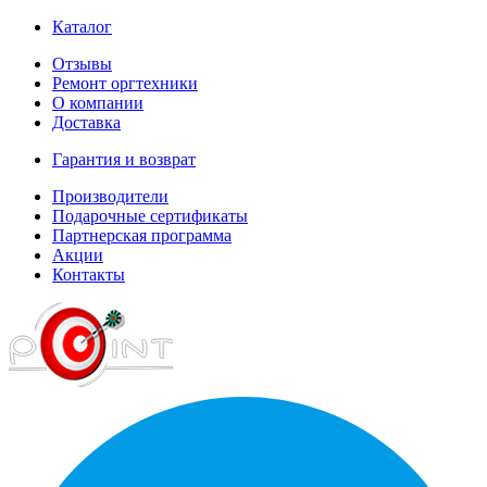
Каталог
Отзывы
Ремонт оргтехники
О компании
Доставка
Гарантия и возврат
Производители
Подарочные сертификаты
Партнерская программа
Акции
Контакты