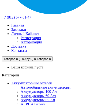
+7 (812) 677-51-47
Главная
Закладки
Личный Кабинет
Регистрация
Авторизация
Доставка
Контакты
Товаров 0 (0.00 руб.)
0
Товаров 0
Ваша корзина пуста!
Категории
Аккумуляторные батареи
Автомобильные аккумуляторы
Аккумуляторы 100 Ач
Аккумуляторы 60 А/ч
Аккумуляторы 65 Ач
ALPHA Battery