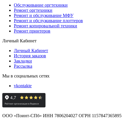
Обслуживание оргтехники
Ремонт оргтехники
Ремонт и обслуживание МФУ
Ремонт и обслуживание плоттеров
Ремонт копировальной техники
Ремонт принтеров
Личный Кабинет
Личный Кабинет
История заказов
Закладки
Рассылка
Мы в социальных сетях
vkontakte
ООО «Поинт-СПб» ИНН 7806204027 ОГРН 1157847365895