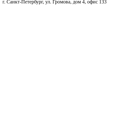
г. Санкт-Петербург, ул. Громова, дом 4, офис 133