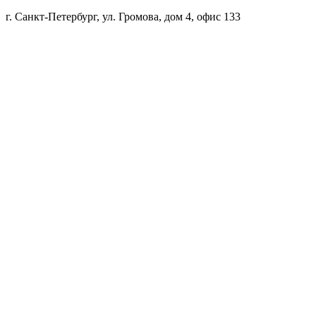
г. Санкт-Петербург, ул. Громова, дом 4, офис 133