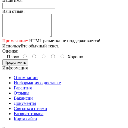
Ваше имя:
Ваш отзыв:
Примечание:
HTML разметка не поддерживается!
Используйте обычный текст.
Оценка:
Плохо
Хорошо
Продолжить
Информация
О компании
Информация о доставке
Гарантия
Отзывы
Вакансии
Документы
Связаться с нами
Возврат товара
Карта сайта