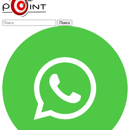
Поиск