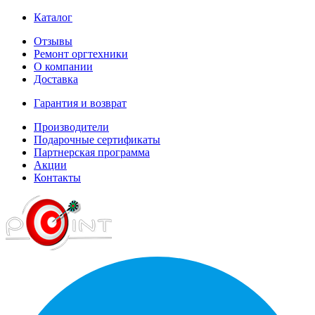
Каталог
Отзывы
Ремонт оргтехники
О компании
Доставка
Гарантия и возврат
Производители
Подарочные сертификаты
Партнерская программа
Акции
Контакты