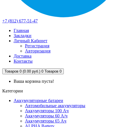
+7 (812) 677-51-47
Главная
Закладки
Личный Кабинет
Регистрация
Авторизация
Доставка
Контакты
Товаров 0 (0.00 руб.)
0
Товаров 0
Ваша корзина пуста!
Категории
Аккумуляторные батареи
Автомобильные аккумуляторы
Аккумуляторы 100 Ач
Аккумуляторы 60 А/ч
Аккумуляторы 65 Ач
ALPHA Battery