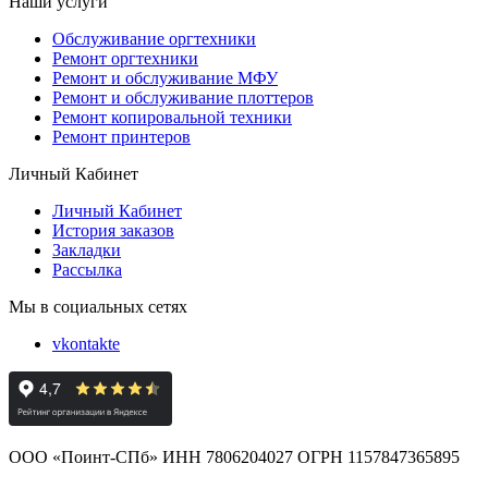
Наши услуги
Обслуживание оргтехники
Ремонт оргтехники
Ремонт и обслуживание МФУ
Ремонт и обслуживание плоттеров
Ремонт копировальной техники
Ремонт принтеров
Личный Кабинет
Личный Кабинет
История заказов
Закладки
Рассылка
Мы в социальных сетях
vkontakte
ООО «Поинт-СПб» ИНН 7806204027 ОГРН 1157847365895