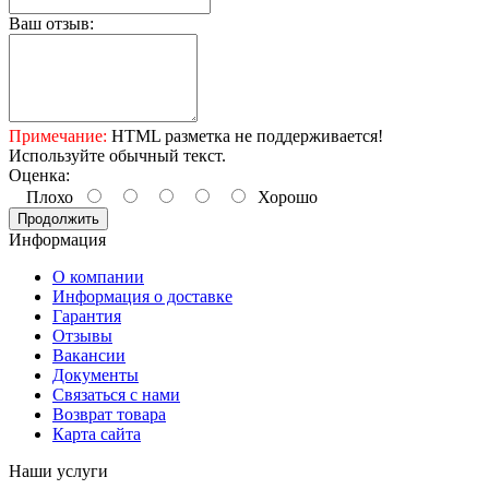
Ваш отзыв:
Примечание:
HTML разметка не поддерживается!
Используйте обычный текст.
Оценка:
Плохо
Хорошо
Продолжить
Информация
О компании
Информация о доставке
Гарантия
Отзывы
Вакансии
Документы
Связаться с нами
Возврат товара
Карта сайта
Наши услуги