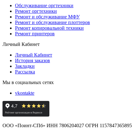
Обслуживание оргтехники
Ремонт оргтехники
Ремонт и обслуживание МФУ
Ремонт и обслуживание плоттеров
Ремонт копировальной техники
Ремонт принтеров
Личный Кабинет
Личный Кабинет
История заказов
Закладки
Рассылка
Мы в социальных сетях
vkontakte
ООО «Поинт-СПб» ИНН 7806204027 ОГРН 1157847365895