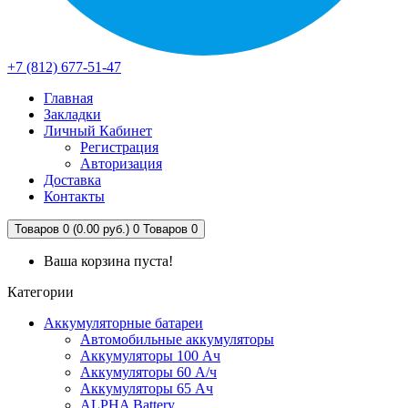
+7 (812) 677-51-47
Главная
Закладки
Личный Кабинет
Регистрация
Авторизация
Доставка
Контакты
Товаров 0 (0.00 руб.)
0
Товаров 0
Ваша корзина пуста!
Категории
Аккумуляторные батареи
Автомобильные аккумуляторы
Аккумуляторы 100 Ач
Аккумуляторы 60 А/ч
Аккумуляторы 65 Ач
ALPHA Battery