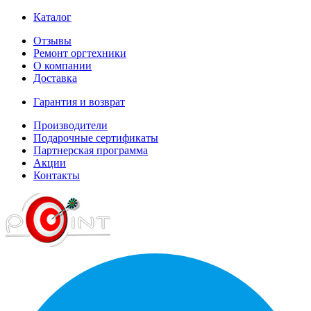
Каталог
Отзывы
Ремонт оргтехники
О компании
Доставка
Гарантия и возврат
Производители
Подарочные сертификаты
Партнерская программа
Акции
Контакты