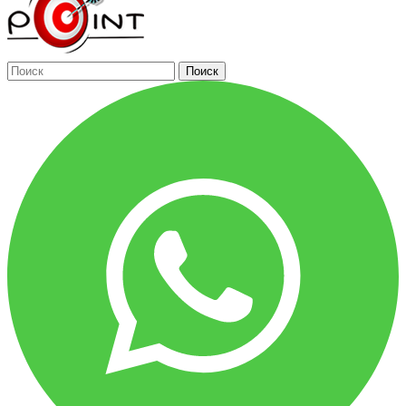
Поиск