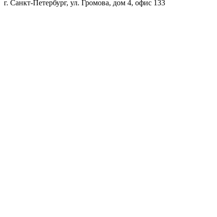
г. Санкт-Петербург, ул. Громова, дом 4, офис 133