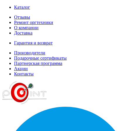
Каталог
Отзывы
Ремонт оргтехники
О компании
Доставка
Гарантия и возврат
Производители
Подарочные сертификаты
Партнерская программа
Акции
Контакты