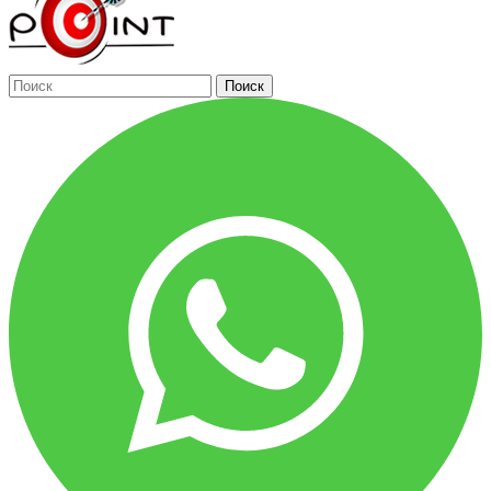
Поиск