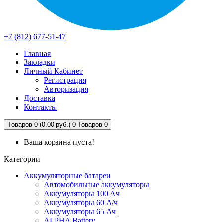
+7 (812) 677-51-47
Главная
Закладки
Личный Кабинет
Регистрация
Авторизация
Доставка
Контакты
Товаров 0 (0.00 руб.)
0
Товаров 0
Ваша корзина пуста!
Категории
Аккумуляторные батареи
Автомобильные аккумуляторы
Аккумуляторы 100 Ач
Аккумуляторы 60 А/ч
Аккумуляторы 65 Ач
ALPHA Battery