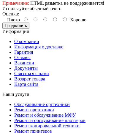
Примечание:
HTML разметка не поддерживается!
Используйте обычный текст.
Оценка:
Плохо
Хорошо
Продолжить
Информация
О компании
Информация о доставке
Гарантия
Отзывы
Вакансии
Документы
Связаться с нами
Возврат товара
Карта сайта
Наши услуги
Обслуживание оргтехники
Ремонт оргтехники
Ремонт и обслуживание МФУ
Ремонт и обслуживание плоттеров
Ремонт копировальной техники
Ремонт принтеров