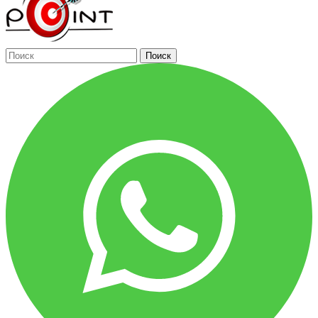
Поиск