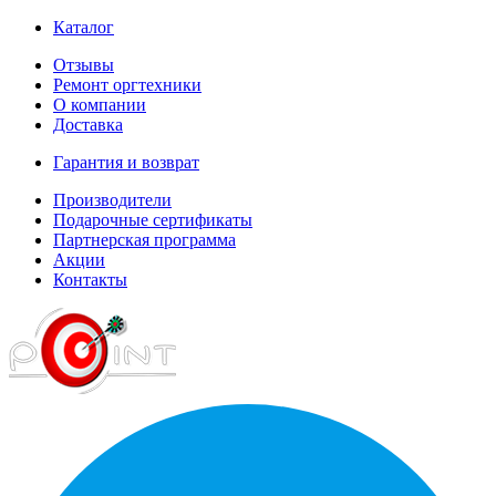
Каталог
Отзывы
Ремонт оргтехники
О компании
Доставка
Гарантия и возврат
Производители
Подарочные сертификаты
Партнерская программа
Акции
Контакты