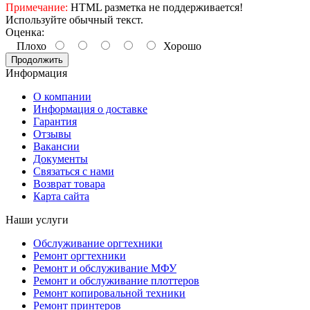
Примечание:
HTML разметка не поддерживается!
Используйте обычный текст.
Оценка:
Плохо
Хорошо
Продолжить
Информация
О компании
Информация о доставке
Гарантия
Отзывы
Вакансии
Документы
Связаться с нами
Возврат товара
Карта сайта
Наши услуги
Обслуживание оргтехники
Ремонт оргтехники
Ремонт и обслуживание МФУ
Ремонт и обслуживание плоттеров
Ремонт копировальной техники
Ремонт принтеров