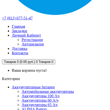
+7 (812) 677-51-47
Главная
Закладки
Личный Кабинет
Регистрация
Авторизация
Доставка
Контакты
Товаров 0 (0.00 руб.)
0
Товаров 0
Ваша корзина пуста!
Категории
Аккумуляторные батареи
Автомобильные аккумуляторы
Аккумуляторы 100 Ач
Аккумуляторы 60 А/ч
Аккумуляторы 65 Ач
ALPHA Battery