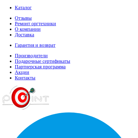
Каталог
Отзывы
Ремонт оргтехники
О компании
Доставка
Гарантия и возврат
Производители
Подарочные сертификаты
Партнерская программа
Акции
Контакты