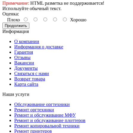
Примечание:
HTML разметка не поддерживается!
Используйте обычный текст.
Оценка:
Плохо
Хорошо
Продолжить
Информация
О компании
Информация о доставке
Гарантия
Отзывы
Вакансии
Документы
Связаться с нами
Возврат товара
Карта сайта
Наши услуги
Обслуживание оргтехники
Ремонт оргтехники
Ремонт и обслуживание МФУ
Ремонт и обслуживание плоттеров
Ремонт копировальной техники
Ремонт принтеров