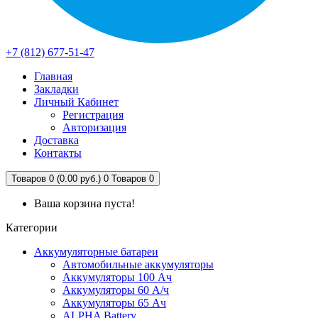
+7 (812) 677-51-47
Главная
Закладки
Личный Кабинет
Регистрация
Авторизация
Доставка
Контакты
Товаров 0 (0.00 руб.)
0
Товаров 0
Ваша корзина пуста!
Категории
Аккумуляторные батареи
Автомобильные аккумуляторы
Аккумуляторы 100 Ач
Аккумуляторы 60 А/ч
Аккумуляторы 65 Ач
ALPHA Battery