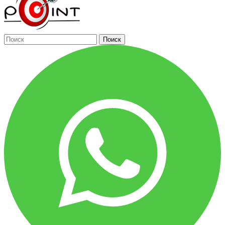
Поиск