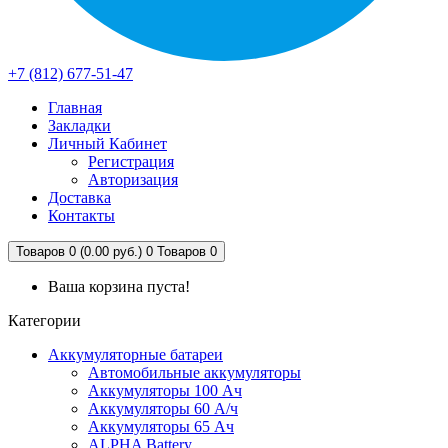
+7 (812) 677-51-47
Главная
Закладки
Личный Кабинет
Регистрация
Авторизация
Доставка
Контакты
Товаров 0 (0.00 руб.)
0
Товаров 0
Ваша корзина пуста!
Категории
Аккумуляторные батареи
Автомобильные аккумуляторы
Аккумуляторы 100 Ач
Аккумуляторы 60 А/ч
Аккумуляторы 65 Ач
ALPHA Battery