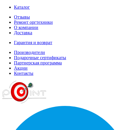
Каталог
Отзывы
Ремонт оргтехники
О компании
Доставка
Гарантия и возврат
Производители
Подарочные сертификаты
Партнерская программа
Акции
Контакты