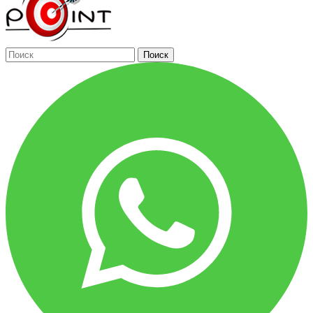
Поиск