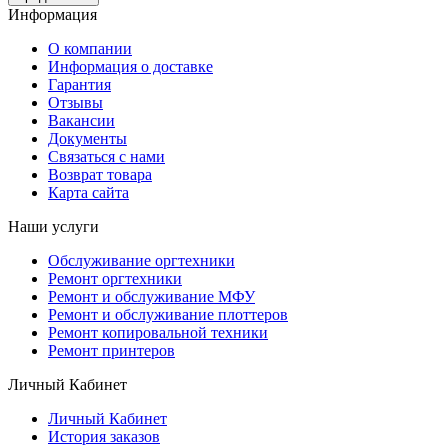
Информация
О компании
Информация о доставке
Гарантия
Отзывы
Вакансии
Документы
Связаться с нами
Возврат товара
Карта сайта
Наши услуги
Обслуживание оргтехники
Ремонт оргтехники
Ремонт и обслуживание МФУ
Ремонт и обслуживание плоттеров
Ремонт копировальной техники
Ремонт принтеров
Личный Кабинет
Личный Кабинет
История заказов