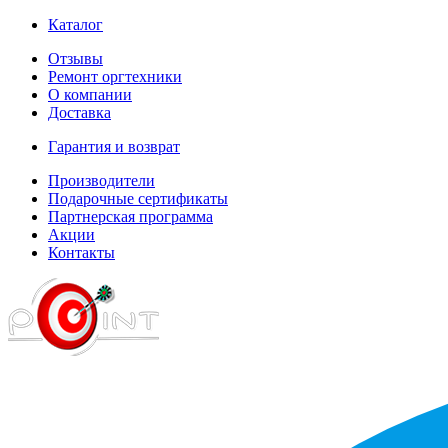
Каталог
Отзывы
Ремонт оргтехники
О компании
Доставка
Гарантия и возврат
Производители
Подарочные сертификаты
Партнерская программа
Акции
Контакты