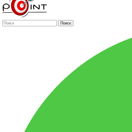
Поиск