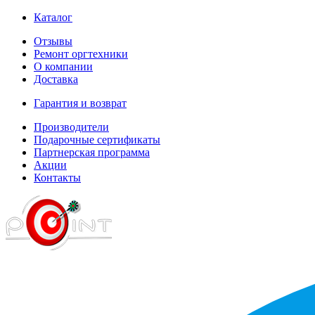
Каталог
Отзывы
Ремонт оргтехники
О компании
Доставка
Гарантия и возврат
Производители
Подарочные сертификаты
Партнерская программа
Акции
Контакты