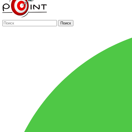
Поиск