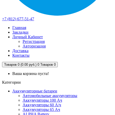
+7 (812) 677-51-47
Главная
Закладки
Личный Кабинет
Регистрация
Авторизация
Доставка
Контакты
Товаров 0 (0.00 руб.)
0
Товаров 0
Ваша корзина пуста!
Категории
Аккумуляторные батареи
Автомобильные аккумуляторы
Аккумуляторы 100 Ач
Аккумуляторы 60 А/ч
Аккумуляторы 65 Ач
ALPHA Battery