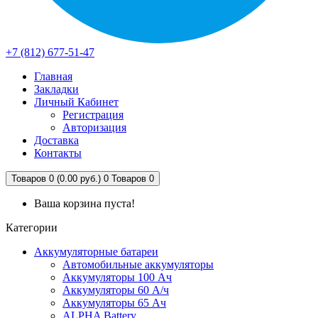
+7 (812) 677-51-47
Главная
Закладки
Личный Кабинет
Регистрация
Авторизация
Доставка
Контакты
Товаров 0 (0.00 руб.)
0
Товаров 0
Ваша корзина пуста!
Категории
Аккумуляторные батареи
Автомобильные аккумуляторы
Аккумуляторы 100 Ач
Аккумуляторы 60 А/ч
Аккумуляторы 65 Ач
ALPHA Battery