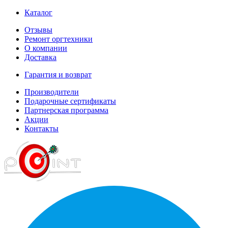
Каталог
Отзывы
Ремонт оргтехники
О компании
Доставка
Гарантия и возврат
Производители
Подарочные сертификаты
Партнерская программа
Акции
Контакты