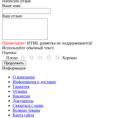
Написать отзыв
Ваше имя:
Ваш отзыв:
Примечание:
HTML разметка не поддерживается!
Используйте обычный текст.
Оценка:
Плохо
Хорошо
Продолжить
Информация
О компании
Информация о доставке
Гарантия
Отзывы
Вакансии
Документы
Связаться с нами
Возврат товара
Карта сайта