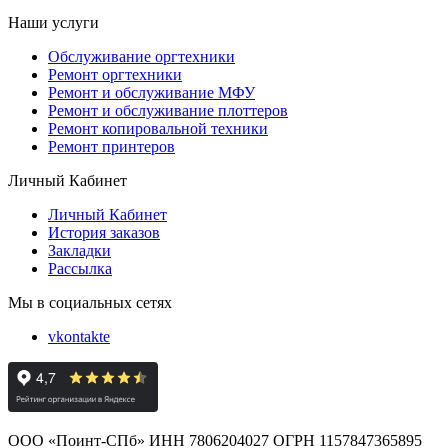
Наши услуги
Обслуживание оргтехники
Ремонт оргтехники
Ремонт и обслуживание МФУ
Ремонт и обслуживание плоттеров
Ремонт копировальной техники
Ремонт принтеров
Личный Кабинет
Личный Кабинет
История заказов
Закладки
Рассылка
Мы в социальных сетях
vkontakte
ООО «Поинт-СПб» ИНН 7806204027 ОГРН 1157847365895