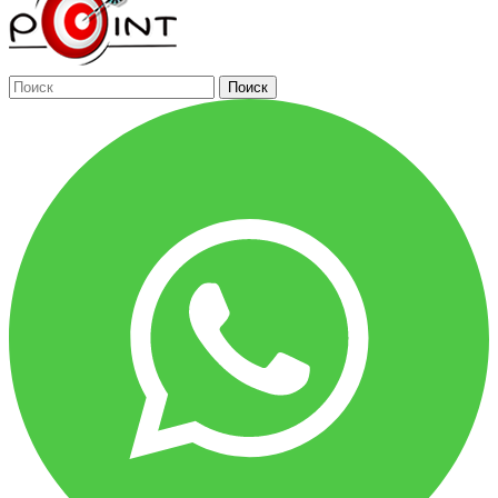
Поиск