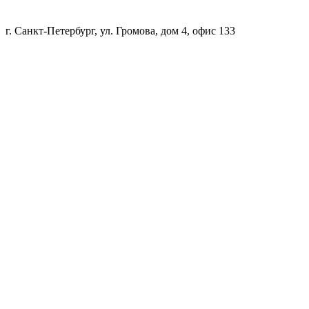
г. Санкт-Петербург, ул. Громова, дом 4, офис 133