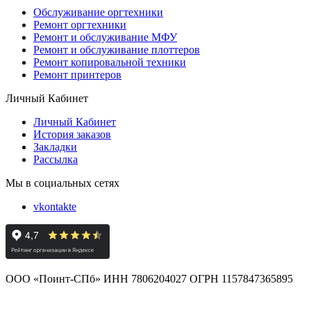
Обслуживание оргтехники
Ремонт оргтехники
Ремонт и обслуживание МФУ
Ремонт и обслуживание плоттеров
Ремонт копировальной техники
Ремонт принтеров
Личный Кабинет
Личный Кабинет
История заказов
Закладки
Рассылка
Мы в социальных сетях
vkontakte
ООО «Поинт-СПб» ИНН 7806204027 ОГРН 1157847365895