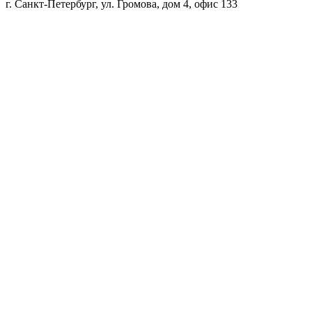
г. Санкт-Петербург, ул. Громова, дом 4, офис 133