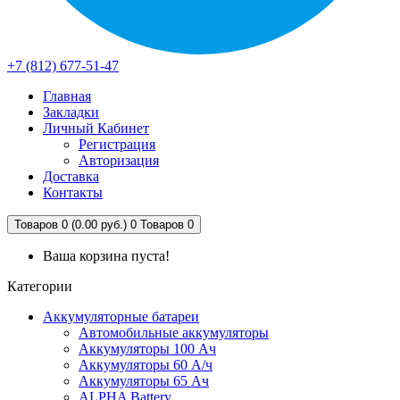
+7 (812) 677-51-47
Главная
Закладки
Личный Кабинет
Регистрация
Авторизация
Доставка
Контакты
Товаров 0 (0.00 руб.)
0
Товаров 0
Ваша корзина пуста!
Категории
Аккумуляторные батареи
Автомобильные аккумуляторы
Аккумуляторы 100 Ач
Аккумуляторы 60 А/ч
Аккумуляторы 65 Ач
ALPHA Battery