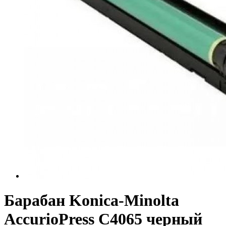
Барабан Konica-Minolta
AccurioPress C4065 черный