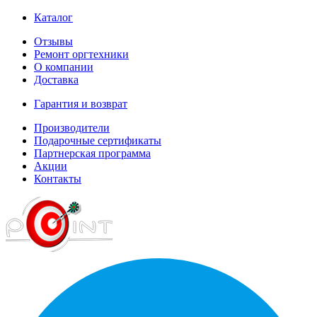
Каталог
Отзывы
Ремонт оргтехники
О компании
Доставка
Гарантия и возврат
Производители
Подарочные сертификаты
Партнерская программа
Акции
Контакты