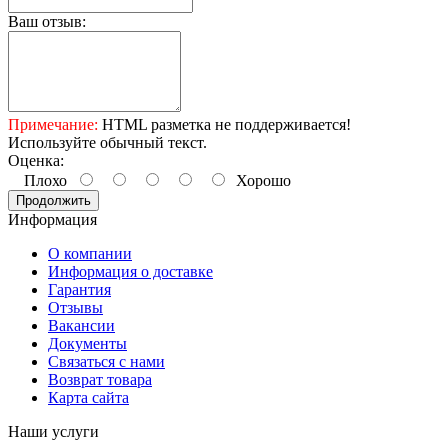
Ваш отзыв:
Примечание:
HTML разметка не поддерживается!
Используйте обычный текст.
Оценка:
Плохо
Хорошо
Продолжить
Информация
О компании
Информация о доставке
Гарантия
Отзывы
Вакансии
Документы
Связаться с нами
Возврат товара
Карта сайта
Наши услуги