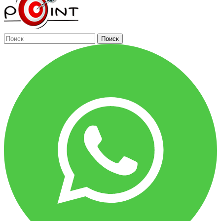
Поиск