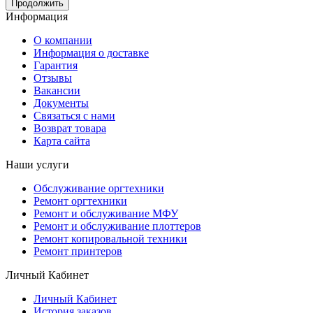
Продолжить
Информация
О компании
Информация о доставке
Гарантия
Отзывы
Вакансии
Документы
Связаться с нами
Возврат товара
Карта сайта
Наши услуги
Обслуживание оргтехники
Ремонт оргтехники
Ремонт и обслуживание МФУ
Ремонт и обслуживание плоттеров
Ремонт копировальной техники
Ремонт принтеров
Личный Кабинет
Личный Кабинет
История заказов