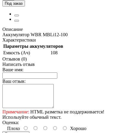
Под заказ
Описание
Аккумулятор WBR MBLi12-100
Характеристики
Параметры аккумуляторов
Емкость (Ач)
108
Отзывов (0)
Написать отзыв
Ваше имя:
Ваш отзыв:
Примечание:
HTML разметка не поддерживается!
Используйте обычный текст.
Оценка:
Плохо
Хорошо