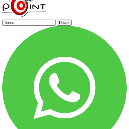
Поиск