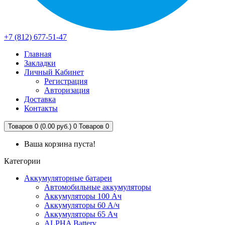
+7 (812) 677-51-47
Главная
Закладки
Личный Кабинет
Регистрация
Авторизация
Доставка
Контакты
Товаров 0 (0.00 руб.)
0
Товаров 0
Ваша корзина пуста!
Категории
Аккумуляторные батареи
Автомобильные аккумуляторы
Аккумуляторы 100 Ач
Аккумуляторы 60 А/ч
Аккумуляторы 65 Ач
ALPHA Battery