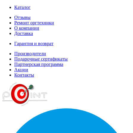
Каталог
Отзывы
Ремонт оргтехники
О компании
Доставка
Гарантия и возврат
Производители
Подарочные сертификаты
Партнерская программа
Акции
Контакты