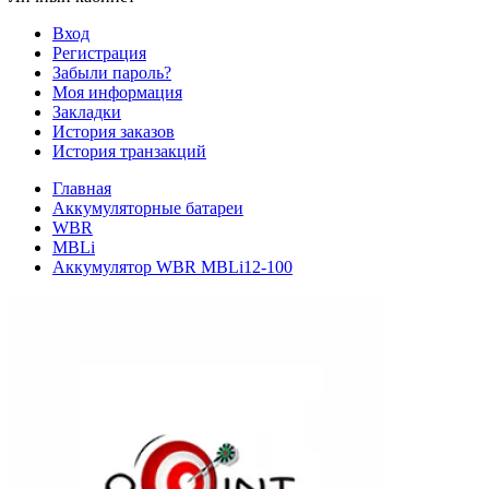
Вход
Регистрация
Забыли пароль?
Моя информация
Закладки
История заказов
История транзакций
Главная
Аккумуляторные батареи
WBR
MBLi
Аккумулятор WBR MBLi12-100