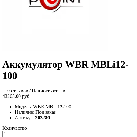
Аккумулятор WBR MBLi12-
100
0 отзывов
/
Написать отзыв
43263.00 руб.
Модель:
WBR MBLi12-100
Наличие:
Под заказ
Артикул:
263286
Количество