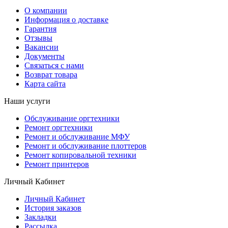
О компании
Информация о доставке
Гарантия
Отзывы
Вакансии
Документы
Связаться с нами
Возврат товара
Карта сайта
Наши услуги
Обслуживание оргтехники
Ремонт оргтехники
Ремонт и обслуживание МФУ
Ремонт и обслуживание плоттеров
Ремонт копировальной техники
Ремонт принтеров
Личный Кабинет
Личный Кабинет
История заказов
Закладки
Рассылка