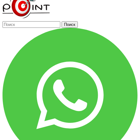
Поиск