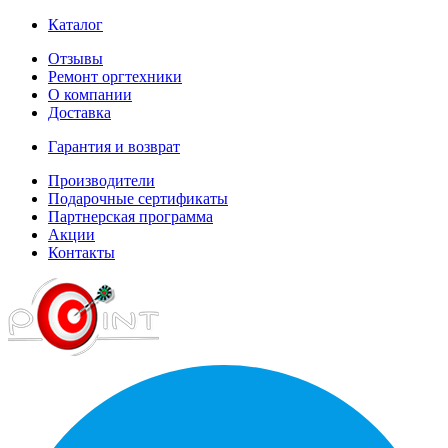
Каталог
Отзывы
Ремонт оргтехники
О компании
Доставка
Гарантия и возврат
Производители
Подарочные сертификаты
Партнерская программа
Акции
Контакты