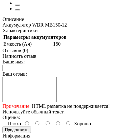
Описание
Аккумулятор WBR MB150-12
Характеристики
Параметры аккумуляторов
Емкость (Ач)
150
Отзывов (0)
Написать отзыв
Ваше имя:
Ваш отзыв:
Примечание:
HTML разметка не поддерживается!
Используйте обычный текст.
Оценка:
Плохо
Хорошо
Продолжить
Информация