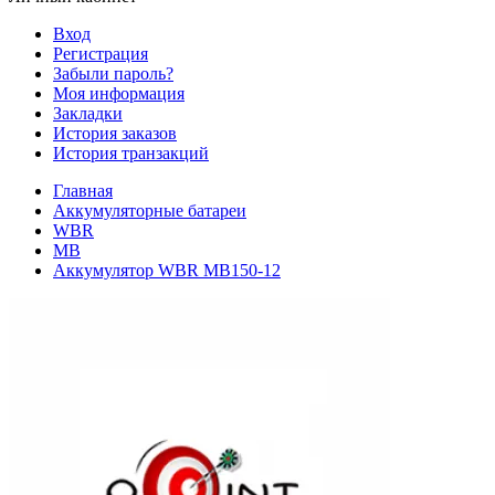
Вход
Регистрация
Забыли пароль?
Моя информация
Закладки
История заказов
История транзакций
Главная
Аккумуляторные батареи
WBR
MB
Аккумулятор WBR MB150-12