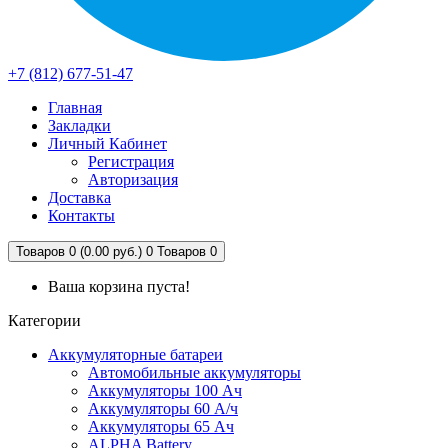
+7 (812) 677-51-47
Главная
Закладки
Личный Кабинет
Регистрация
Авторизация
Доставка
Контакты
Товаров 0 (0.00 руб.)
0
Товаров 0
Ваша корзина пуста!
Категории
Аккумуляторные батареи
Автомобильные аккумуляторы
Аккумуляторы 100 Ач
Аккумуляторы 60 А/ч
Аккумуляторы 65 Ач
ALPHA Battery