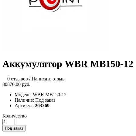
Аккумулятор WBR MB150-12
0 отзывов
/
Написать отзыв
30870.00 руб.
Модель:
WBR MB150-12
Наличие:
Под заказ
Артикул:
263269
Количество
Под заказ