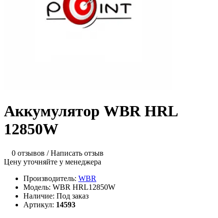
Аккумулятор WBR HRL
12850W
0 отзывов
/
Написать отзыв
Цену уточняйте у менеджера
Производитель:
WBR
Модель:
WBR HRL12850W
Наличие:
Под заказ
Артикул:
14593