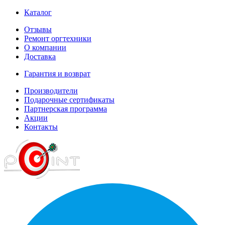
Каталог
Отзывы
Ремонт оргтехники
О компании
Доставка
Гарантия и возврат
Производители
Подарочные сертификаты
Партнерская программа
Акции
Контакты