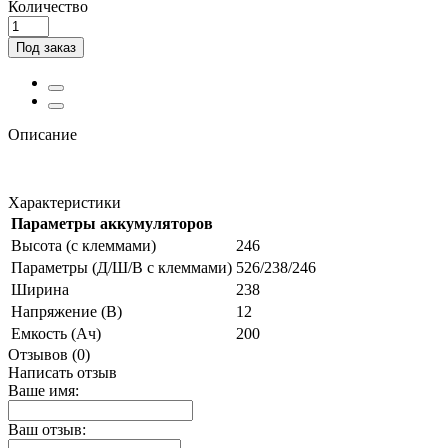
Количество
Под заказ
Описание
Характеристики
Параметры аккумуляторов
Высота (с клеммами)
246
Параметры (Д/Ш/В с клеммами)
526/238/246
Ширина
238
Напряжение (В)
12
Емкость (Ач)
200
Отзывов (0)
Написать отзыв
Ваше имя:
Ваш отзыв: