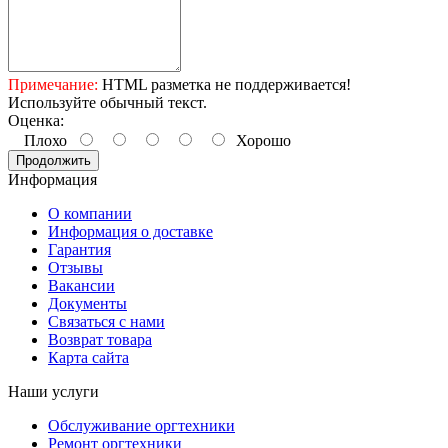
Примечание:
HTML разметка не поддерживается!
Используйте обычный текст.
Оценка:
Плохо
Хорошо
Продолжить
Информация
О компании
Информация о доставке
Гарантия
Отзывы
Вакансии
Документы
Связаться с нами
Возврат товара
Карта сайта
Наши услуги
Обслуживание оргтехники
Ремонт оргтехники