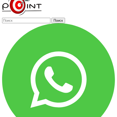
Поиск