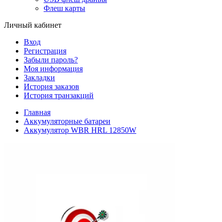
Флеш карты
Личный кабинет
Вход
Регистрация
Забыли пароль?
Моя информация
Закладки
История заказов
История транзакций
Главная
Аккумуляторные батареи
Аккумулятор WBR HRL 12850W