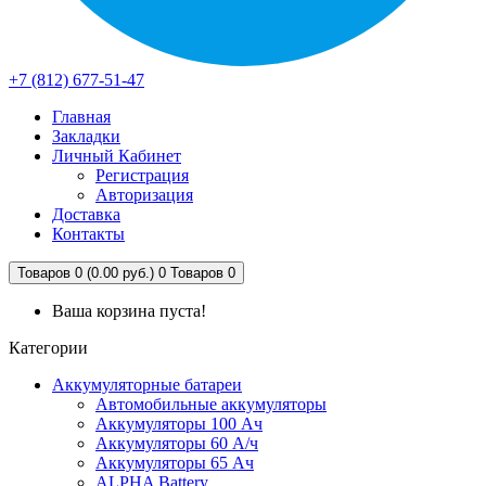
+7 (812) 677-51-47
Главная
Закладки
Личный Кабинет
Регистрация
Авторизация
Доставка
Контакты
Товаров 0 (0.00 руб.)
0
Товаров 0
Ваша корзина пуста!
Категории
Аккумуляторные батареи
Автомобильные аккумуляторы
Аккумуляторы 100 Ач
Аккумуляторы 60 А/ч
Аккумуляторы 65 Ач
ALPHA Battery