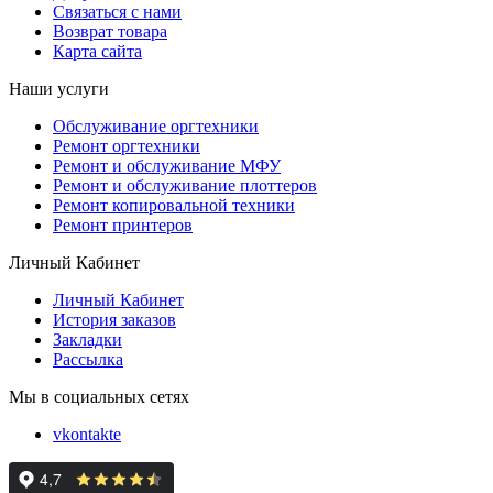
Связаться с нами
Возврат товара
Карта сайта
Наши услуги
Обслуживание оргтехники
Ремонт оргтехники
Ремонт и обслуживание МФУ
Ремонт и обслуживание плоттеров
Ремонт копировальной техники
Ремонт принтеров
Личный Кабинет
Личный Кабинет
История заказов
Закладки
Рассылка
Мы в социальных сетях
vkontakte