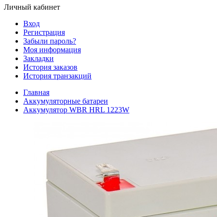
Личный кабинет
Вход
Регистрация
Забыли пароль?
Моя информация
Закладки
История заказов
История транзакций
Главная
Аккумуляторные батареи
Аккумулятор WBR HRL 1223W