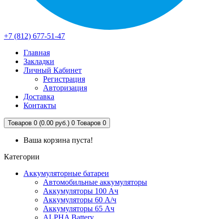
+7 (812) 677-51-47
Главная
Закладки
Личный Кабинет
Регистрация
Авторизация
Доставка
Контакты
Товаров 0 (0.00 руб.)
0
Товаров 0
Ваша корзина пуста!
Категории
Аккумуляторные батареи
Автомобильные аккумуляторы
Аккумуляторы 100 Ач
Аккумуляторы 60 А/ч
Аккумуляторы 65 Ач
ALPHA Battery