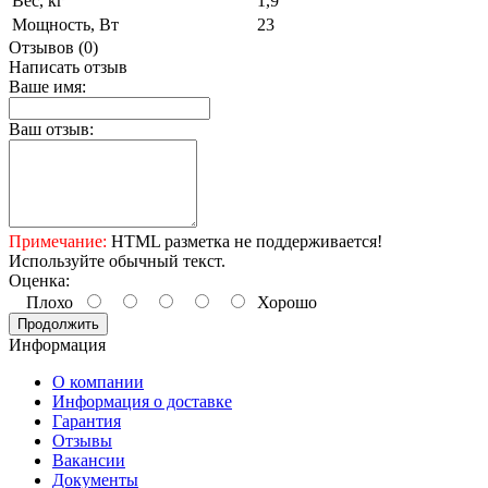
Вес, кг
1,9
Мощность, Вт
23
Отзывов (0)
Написать отзыв
Ваше имя:
Ваш отзыв:
Примечание:
HTML разметка не поддерживается!
Используйте обычный текст.
Оценка:
Плохо
Хорошо
Продолжить
Информация
О компании
Информация о доставке
Гарантия
Отзывы
Вакансии
Документы