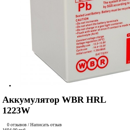
Аккумулятор WBR HRL
1223W
0 отзывов
/
Написать отзыв
1694.00 руб.