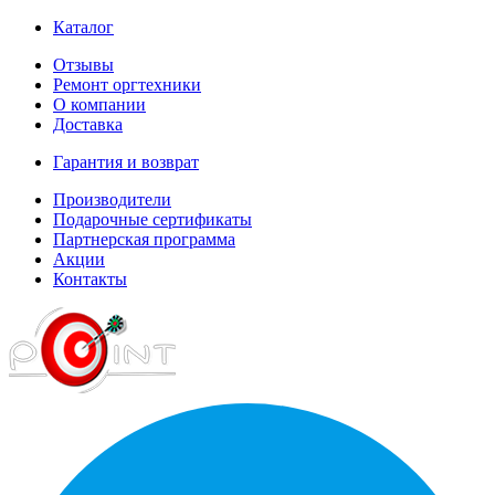
Каталог
Отзывы
Ремонт оргтехники
О компании
Доставка
Гарантия и возврат
Производители
Подарочные сертификаты
Партнерская программа
Акции
Контакты