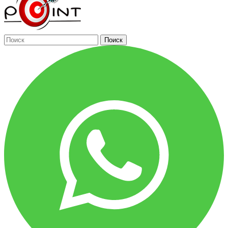
Поиск